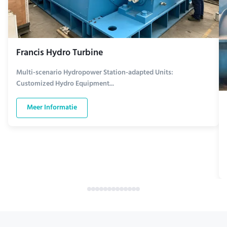
Francis Hydro Turbine
Multi-scenario Hydropower Station-adapted Units:
Customized Hydro Equipment...
Meer Informatie