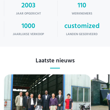
2003
110
JAAR OPGERICHT
WERKNEMERS
1000
customized
JAARLIJKSE VERKOOP
LANDEN GESERVEERD
Laatste nieuws