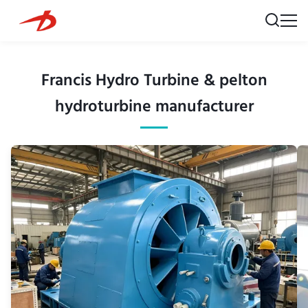
Francis Hydro Turbine & pelton
hydroturbine manufacturer