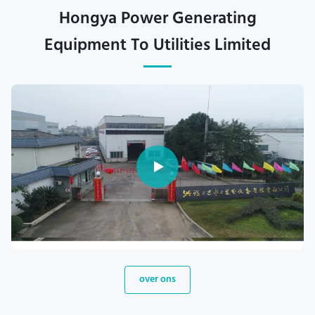
Hongya Power Generating
Equipment To Utilities Limited
over ons