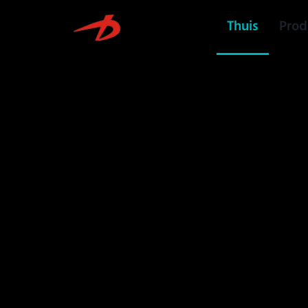
Thuis
Prod