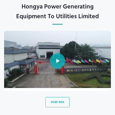
Hongya Power Generating
Equipment To Utilities Limited
over ons