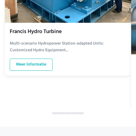
Francis Hydro Turbine
Multi-scenario Hydropower Station-adapted Units:
Customized Hydro Equipment...
Meer Informatie