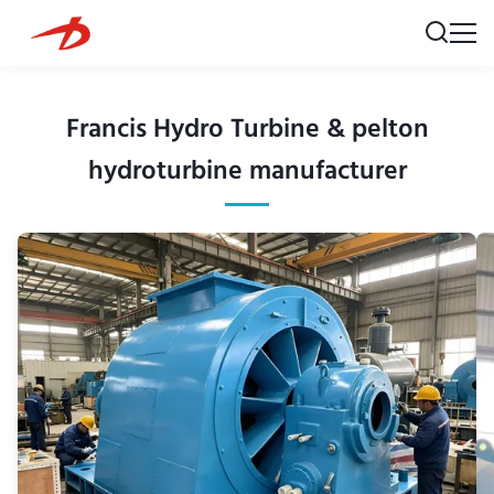
Francis Hydro Turbine & pelton
hydroturbine manufacturer