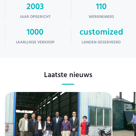
2003
110
JAAR OPGERICHT
WERKNEMERS
1000
customized
JAARLIJKSE VERKOOP
LANDEN GESERVEERD
Laatste nieuws