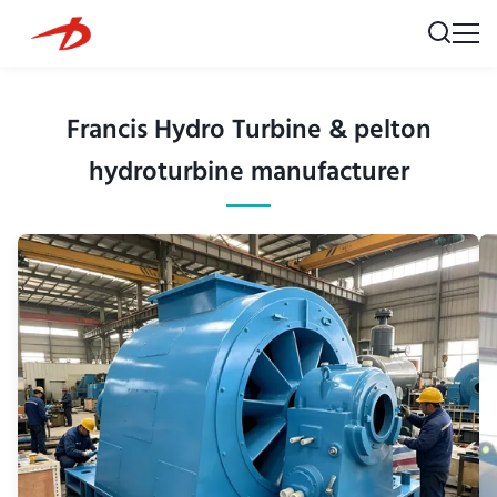
Francis Hydro Turbine & pelton
hydroturbine manufacturer