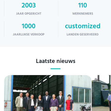
2003
110
JAAR OPGERICHT
WERKNEMERS
1000
customized
JAARLIJKSE VERKOOP
LANDEN GESERVEERD
Laatste nieuws