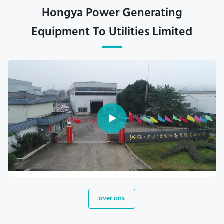
Hongya Power Generating
Equipment To Utilities Limited
over ons