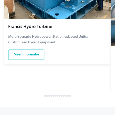
Francis Hydro Turbine
Multi-scenario Hydropower Station-adapted Units:
Customized Hydro Equipment...
Meer Informatie