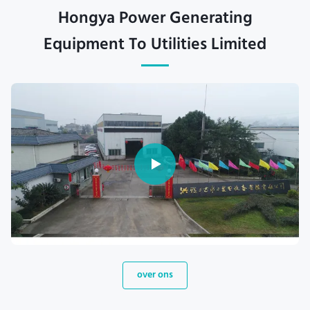
Hongya Power Generating
Equipment To Utilities Limited
over ons