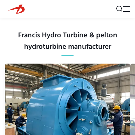
Francis Hydro Turbine & pelton
hydroturbine manufacturer