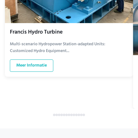
Francis Hydro Turbine
Multi-scenario Hydropower Station-adapted Units:
Customized Hydro Equipment...
Meer Informatie