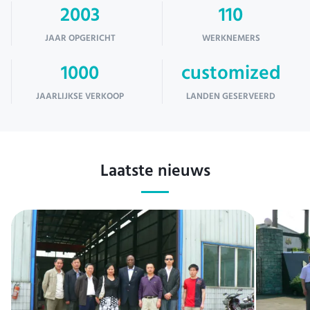
2003
110
JAAR OPGERICHT
WERKNEMERS
1000
customized
JAARLIJKSE VERKOOP
LANDEN GESERVEERD
Laatste nieuws