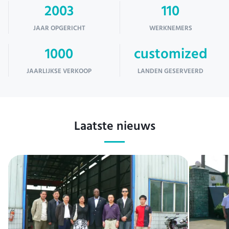
2003
110
JAAR OPGERICHT
WERKNEMERS
1000
customized
JAARLIJKSE VERKOOP
LANDEN GESERVEERD
Laatste nieuws