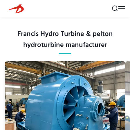
Francis Hydro Turbine & pelton
hydroturbine manufacturer