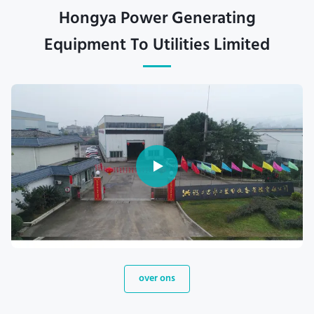
Hongya Power Generating
Equipment To Utilities Limited
over ons