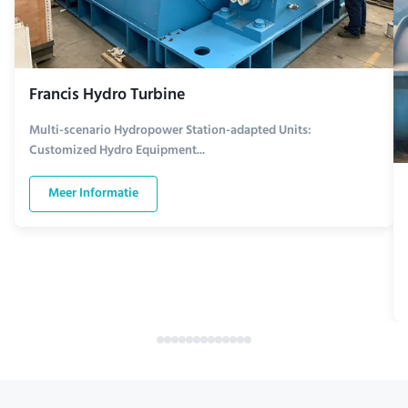
Francis Hydro Turbine
Multi-scenario Hydropower Station-adapted Units:
Customized Hydro Equipment...
Meer Informatie