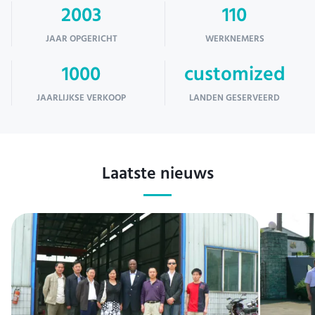
2003
110
JAAR OPGERICHT
WERKNEMERS
1000
customized
JAARLIJKSE VERKOOP
LANDEN GESERVEERD
Laatste nieuws