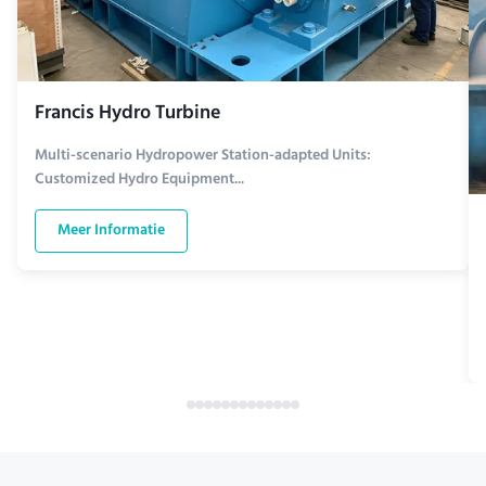
Francis Hydro Turbine
Multi-scenario Hydropower Station-adapted Units:
Customized Hydro Equipment...
Meer Informatie