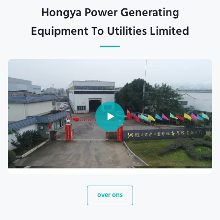
Hongya Power Generating
Equipment To Utilities Limited
over ons