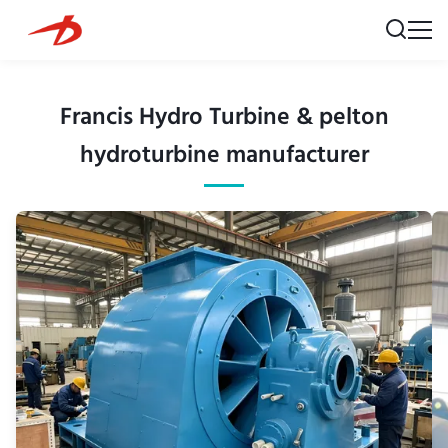
Francis Hydro Turbine & pelton
hydroturbine manufacturer