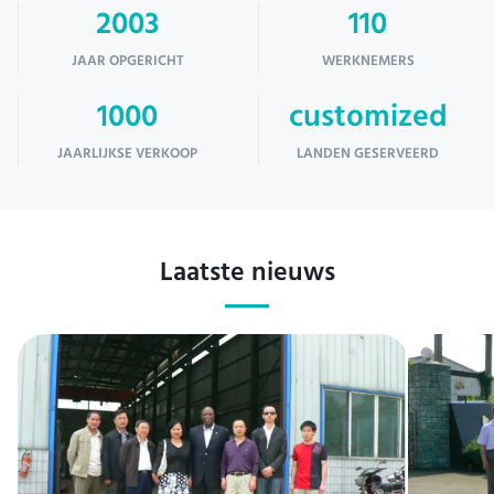
2003
110
JAAR OPGERICHT
WERKNEMERS
1000
customized
JAARLIJKSE VERKOOP
LANDEN GESERVEERD
Laatste nieuws