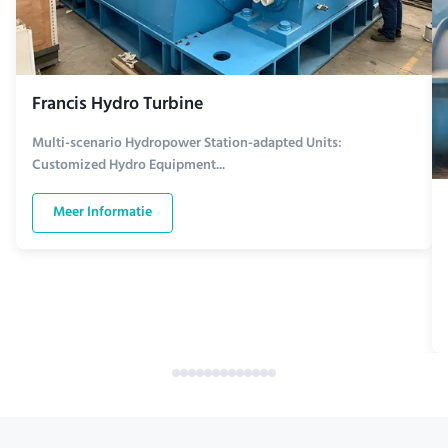
Francis Hydro Turbine
Multi-scenario Hydropower Station-adapted Units:
Customized Hydro Equipment...
Meer Informatie