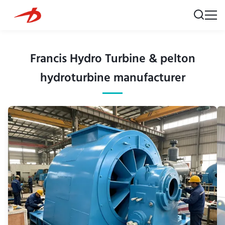
Francis Hydro Turbine & pelton
hydroturbine manufacturer