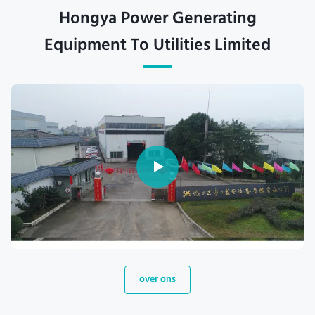
Hongya Power Generating
Equipment To Utilities Limited
over ons