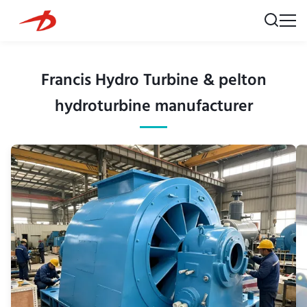
Francis Hydro Turbine & pelton
hydroturbine manufacturer