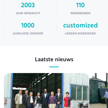
2003
110
JAAR OPGERICHT
WERKNEMERS
1000
customized
JAARLIJKSE VERKOOP
LANDEN GESERVEERD
Laatste nieuws