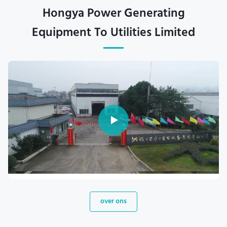
Hongya Power Generating
Equipment To Utilities Limited
over ons