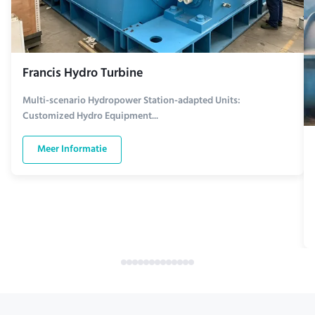
Francis Hydro Turbine
Multi-scenario Hydropower Station-adapted Units:
Customized Hydro Equipment...
Meer Informatie