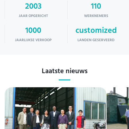
2003
110
JAAR OPGERICHT
WERKNEMERS
1000
customized
JAARLIJKSE VERKOOP
LANDEN GESERVEERD
Laatste nieuws