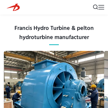
Francis Hydro Turbine & pelton
hydroturbine manufacturer