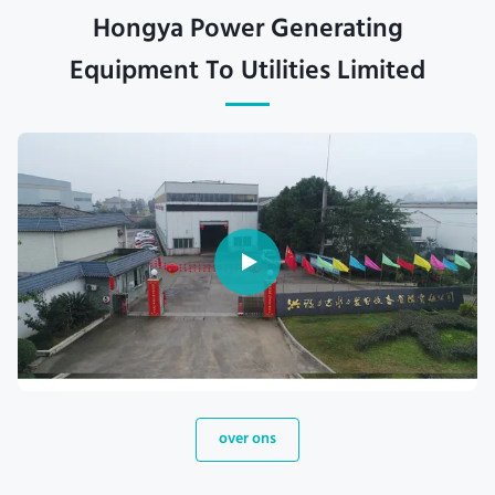
Hongya Power Generating
Equipment To Utilities Limited
over ons