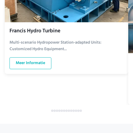
Francis Hydro Turbine
Multi-scenario Hydropower Station-adapted Units:
Customized Hydro Equipment...
Meer Informatie