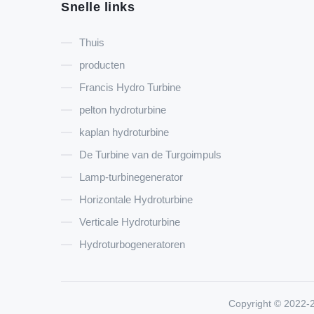
Snelle links
Thuis
producten
Francis Hydro Turbine
pelton hydroturbine
kaplan hydroturbine
De Turbine van de Turgoimpuls
Lamp-turbinegenerator
Horizontale Hydroturbine
Verticale Hydroturbine
Hydroturbogeneratoren
Copyright © 2022-2