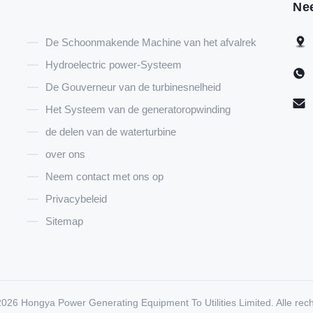
Ne
De Schoonmakende Machine van het afvalrek
Hydroelectric power-Systeem
De Gouverneur van de turbinesnelheid
Het Systeem van de generatoropwinding
de delen van de waterturbine
over ons
Neem contact met ons op
Privacybeleid
Sitemap
026 Hongya Power Generating Equipment To Utilities Limited. Alle re