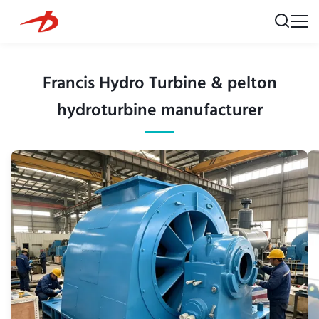
Francis Hydro Turbine & pelton
hydroturbine manufacturer