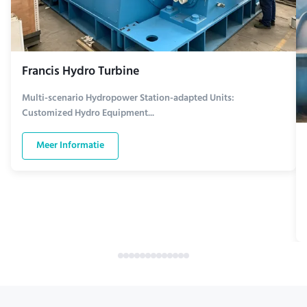
Francis Hydro Turbine
Multi-scenario Hydropower Station-adapted Units:
Customized Hydro Equipment...
Meer Informatie