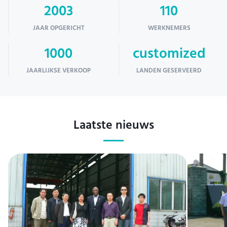
2003
110
JAAR OPGERICHT
WERKNEMERS
1000
customized
JAARLIJKSE VERKOOP
LANDEN GESERVEERD
Laatste nieuws