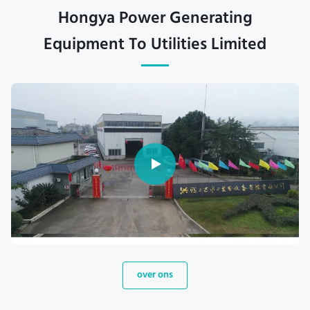
Hongya Power Generating
Equipment To Utilities Limited
over ons