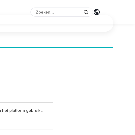
p
 het platform gebruikt.