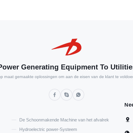
ower Generating Equipment To Utilitie
op maat gemaakte oplossingen om aan de eisen van de klant te voldoe
Ne
De Schoonmakende Machine van het afvalrek
Hydroelectric power-Systeem