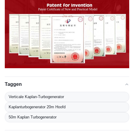
Taggen
Verticale Kaplan-Turbogenerator
Kaplanturbogenerator 20m Hoofd
50m Kaplan Turbogenerator