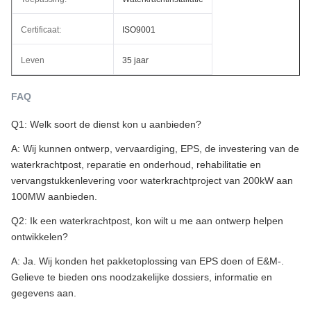
Certificaat:
ISO9001
Leven
35 jaar
FAQ
Q1: Welk soort de dienst kon u aanbieden?
A: Wij kunnen ontwerp, vervaardiging, EPS, de investering van de
waterkrachtpost, reparatie en onderhoud, rehabilitatie en
vervangstukkenlevering voor waterkrachtproject van 200kW aan
100MW aanbieden.
Q2: Ik een waterkrachtpost, kon wilt u me aan ontwerp helpen
ontwikkelen?
A: Ja. Wij konden het pakketoplossing van EPS doen of E&M-.
Gelieve te bieden ons noodzakelijke dossiers, informatie en
gegevens aan.