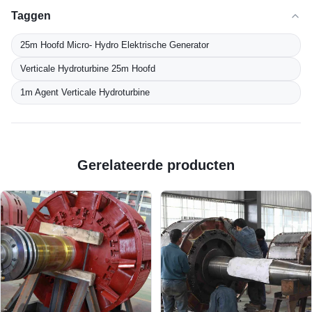
Taggen
25m Hoofd Micro- Hydro Elektrische Generator
Verticale Hydroturbine 25m Hoofd
1m Agent Verticale Hydroturbine
Gerelateerde producten