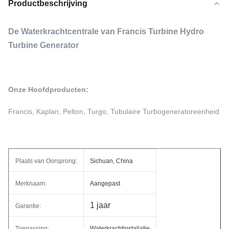
Productbeschrijving
De Waterkrachtcentrale van Francis Turbine Hydro
Turbine Generator
Onze Hoofdproducten:
Francis, Kaplan, Pelton, Turgo, Tubulaire Turbogeneratoreenheid
Plaats van Oorsprong:
Sichuan, China
Merknaam:
Aangepast
1 jaar
Garantie:
Toepassing:
Waterkrachtinstallatie