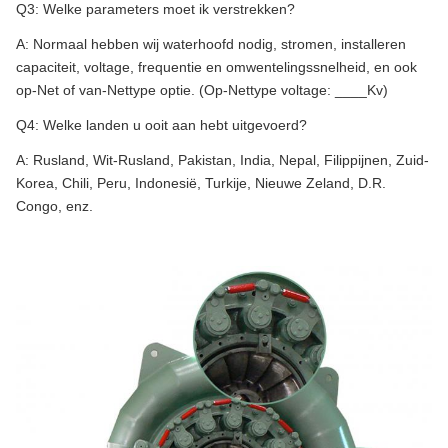
Q3: Welke parameters moet ik verstrekken?
A: Normaal hebben wij waterhoofd nodig, stromen, installeren
capaciteit, voltage, frequentie en omwentelingssnelheid, en ook
op-Net of van-Nettype optie. (Op-Nettype voltage: ____Kv)
Q4: Welke landen u ooit aan hebt uitgevoerd?
A: Rusland, Wit-Rusland, Pakistan, India, Nepal, Filippijnen, Zuid-
Korea, Chili, Peru, Indonesië, Turkije, Nieuwe Zeland, D.R.
Congo, enz.