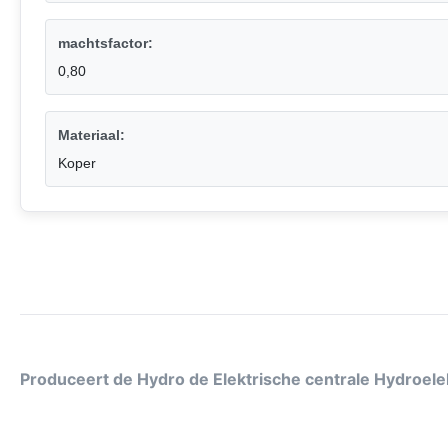
machtsfactor:
0,80
Materiaal:
Koper
Produceert de Hydro de Elektrische centrale Hydroele