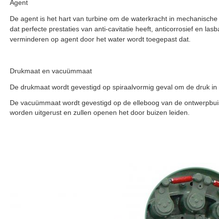
Agent
De agent is het hart van turbine om de waterkracht in mechanische
dat perfecte prestaties van anti-cavitatie heeft, anticorrosief en
verminderen op agent door het water wordt toegepast dat.
Drukmaat en vacuümmaat
De drukmaat wordt gevestigd op spiraalvormig geval om de druk in
De vacuümmaat wordt gevestigd op de elleboog van de ontwerpbuis
worden uitgerust en zullen openen het door buizen leiden.