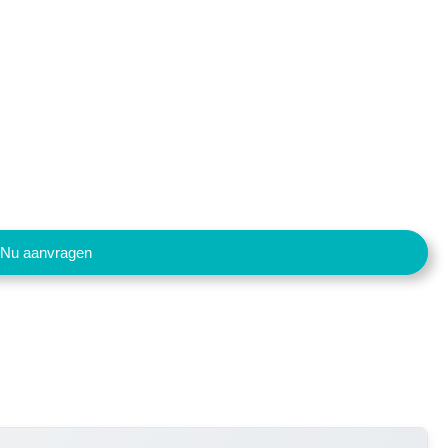
Nu aanvragen