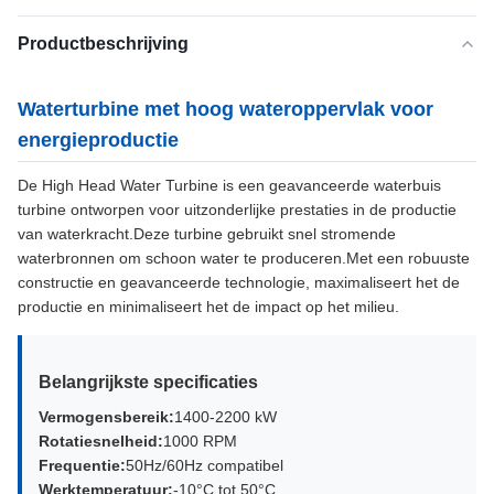
Productbeschrijving
Waterturbine met hoog wateroppervlak voor
energieproductie
De High Head Water Turbine is een geavanceerde waterbuis
turbine ontworpen voor uitzonderlijke prestaties in de productie
van waterkracht.Deze turbine gebruikt snel stromende
waterbronnen om schoon water te produceren.Met een robuuste
constructie en geavanceerde technologie, maximaliseert het de
productie en minimaliseert het de impact op het milieu.
Belangrijkste specificaties
Vermogensbereik:
1400-2200 kW
Rotatiesnelheid:
1000 RPM
Frequentie:
50Hz/60Hz compatibel
Werktemperatuur:
-10°C tot 50°C