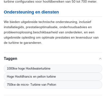
turbine configuraties voor hoofdbereiken van 50 tot 700 meter.
Ondersteuning en diensten
We bieden uitgebreide technische ondersteuning, inclusief
installatiegids, prestatieoptimalisatie, onderhoudsadvies en
probleemoplossing.beschikbaarheid van onderdelen, en een
uitgebreide opleiding om optimale prestaties en levensduur van
de turbine te garanderen.
Taggen
1000kw hoge Hoofdwaterturbine
Hoge Hoofdfrancis en pelton turbine
750kw de micro- Turbine van Pelton