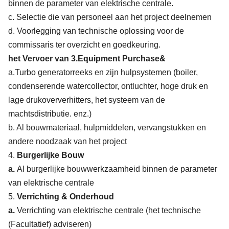
binnen de parameter van elektrische centrale.
c. Selectie die van personeel aan het project deelnemen
d. Voorlegging van technische oplossing voor de
commissaris ter overzicht en goedkeuring.
het Vervoer van 3.Equipment Purchase&
a.Turbo generatorreeks en zijn hulpsystemen (boiler,
condenserende watercollector, ontluchter, hoge druk en
lage drukoververhitters, het systeem van de
machtsdistributie. enz.)
b. Al bouwmateriaal, hulpmiddelen, vervangstukken en
andere noodzaak van het project
4.
Burgerlijke Bouw
a.
Al burgerlijke bouwwerkzaamheid binnen de parameter
van elektrische centrale
5.
Verrichting & Onderhoud
a.
Verrichting van elektrische centrale (het technische
(Facultatief) adviseren)