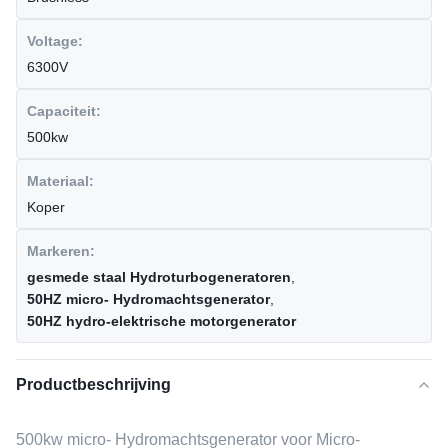
Voltage:
6300V
Capaciteit:
500kw
Materiaal:
Koper
Markeren:
gesmede staal Hydroturbogeneratoren
,
50HZ micro- Hydromachtsgenerator
,
50HZ hydro-elektrische motorgenerator
Productbeschrijving
500kw micro- Hydromachtsgenerator voor Micro-