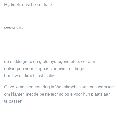
Hydroelektrische centrale
overzicht
de middelgrote en grote hydrogenerators worden
ontworpen voor looppas-van-rivier en hoge
hoofdwaterkrachtinstallaties.
Onze kennis en ervaring in Waterkracht staan ons team toe
om klanten met de beste technologie voor hun plaats aan
te passen.