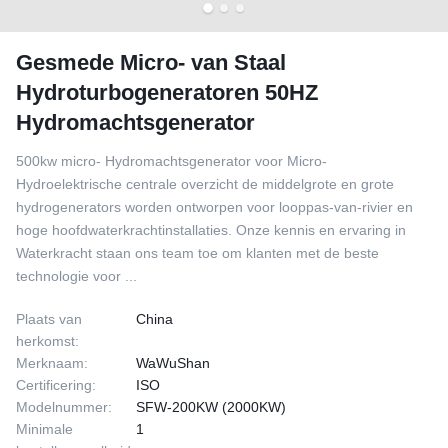
Gesmede Micro- van Staal
Hydroturbogeneratoren 50HZ
Hydromachtsgenerator
500kw micro- Hydromachtsgenerator voor Micro-
Hydroelektrische centrale overzicht de middelgrote en grote
hydrogenerators worden ontworpen voor looppas-van-rivier en
hoge hoofdwaterkrachtinstallaties. Onze kennis en ervaring in
Waterkracht staan ons team toe om klanten met de beste
technologie voor ...
Plaats van
China
herkomst:
Merknaam:
WaWuShan
Certificering:
ISO
Modelnummer:
SFW-200KW (2000KW)
Minimale
1