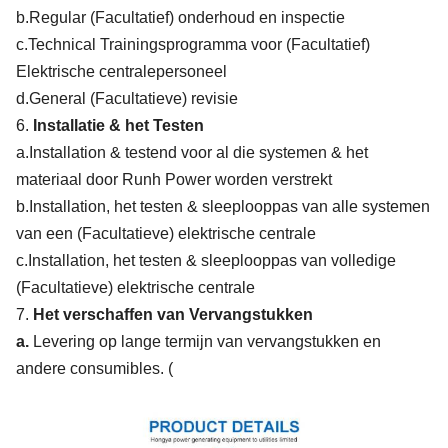
b.Regular (Facultatief) onderhoud en inspectie
c.Technical Trainingsprogramma voor (Facultatief)
Elektrische centralepersoneel
d.General (Facultatieve) revisie
6.
Installatie & het Testen
a.Installation & testend voor al die systemen & het
materiaal door Runh Power worden verstrekt
b.Installation, het testen & sleeplooppas van alle systemen
van een (Facultatieve) elektrische centrale
c.Installation, het testen & sleeplooppas van volledige
(Facultatieve) elektrische centrale
7.
Het verschaffen van Vervangstukken
a.
Levering op lange termijn van vervangstukken en
andere consumibles. (