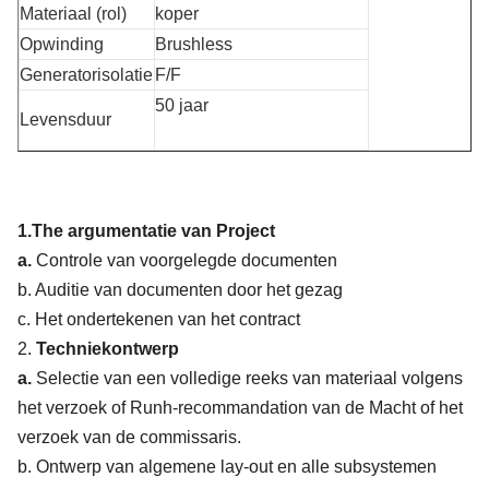
Materiaal (rol)
koper
Opwinding
Brushless
Generatorisolatie
F/F
50 jaar
Levensduur
1.The argumentatie van Project
a.
Controle van voorgelegde documenten
b. Auditie van documenten door het gezag
c. Het ondertekenen van het contract
2.
Techniekontwerp
a.
Selectie van een volledige reeks van materiaal volgens
het verzoek of Runh-recommandation van de Macht of het
verzoek van de commissaris.
b. Ontwerp van algemene lay-out en alle subsystemen