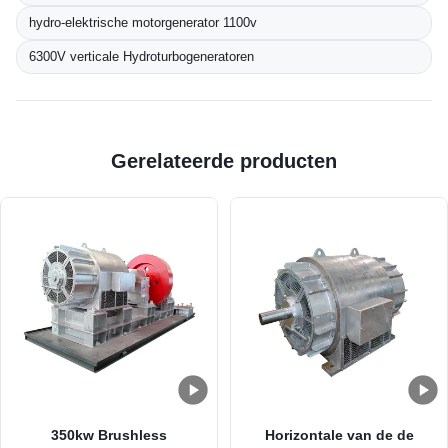
hydro-elektrische motorgenerator 1100v
6300V verticale Hydroturbogeneratoren
Gerelateerde producten
350kw Brushless
Horizontale van de de