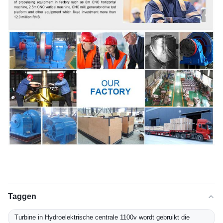
Taggen
Turbine in Hydroelektrische centrale 1100v wordt gebruikt die