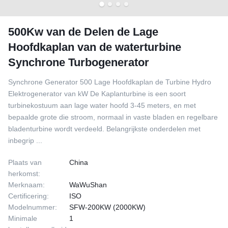
500Kw van de Delen de Lage
Hoofdkaplan van de waterturbine
Synchrone Turbogenerator
Synchrone Generator 500 Lage Hoofdkaplan de Turbine Hydro
Elektrogenerator van kW De Kaplanturbine is een soort
turbinekostuum aan lage water hoofd 3-45 meters, en met
bepaalde grote die stroom, normaal in vaste bladen en regelbare
bladenturbine wordt verdeeld. Belangrijkste onderdelen met
inbegrip ...
Plaats van
China
herkomst:
Merknaam:
WaWuShan
Certificering:
ISO
Modelnummer:
SFW-200KW (2000KW)
Minimale
1