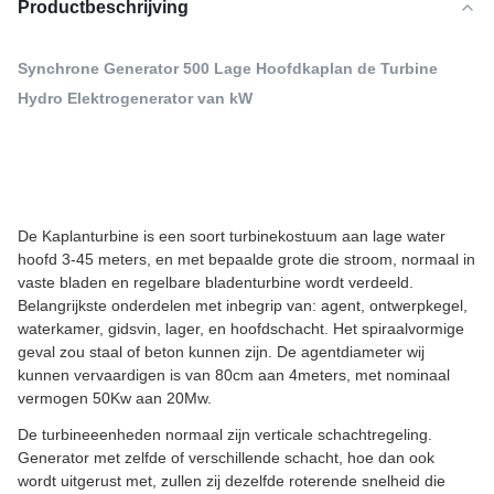
Productbeschrijving
Synchrone Generator 500 Lage Hoofdkaplan de Turbine
Hydro Elektrogenerator van kW
De Kaplanturbine is een soort turbinekostuum aan lage water
hoofd 3-45 meters, en met bepaalde grote die stroom, normaal in
vaste bladen en regelbare bladenturbine wordt verdeeld.
Belangrijkste onderdelen met inbegrip van: agent, ontwerpkegel,
waterkamer, gidsvin, lager, en hoofdschacht. Het spiraalvormige
geval zou staal of beton kunnen zijn. De agentdiameter wij
kunnen vervaardigen is van 80cm aan 4meters, met nominaal
vermogen 50Kw aan 20Mw.
De turbineeenheden normaal zijn verticale schachtregeling.
Generator met zelfde of verschillende schacht, hoe dan ook
wordt uitgerust met, zullen zij dezelfde roterende snelheid die