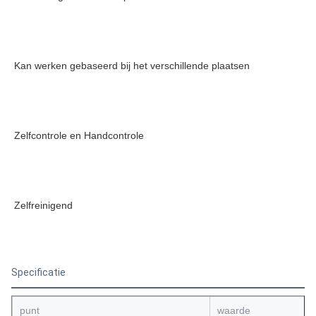
Kan werken gebaseerd bij het verschillende plaatsen
Zelfcontrole en Handcontrole
Zelfreinigend
Specificatie
punt
waarde