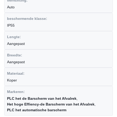
verrichting:
Auto
beschermende klasse:
IP55
Lengte:
Aangepast
Breedte:
Aangepast
Materiaal:
Koper
Markeren:
PLC het de Barscherm van het Afvalrek
,
Het hoge Effiency-de Barscherm van het Afvalrek
,
PLC het automatische barscherm