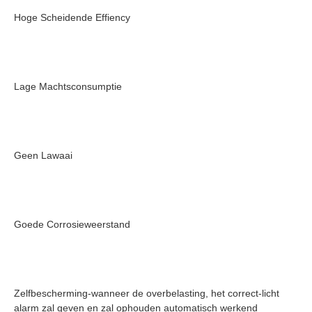
Hoge Scheidende Effiency
Lage Machtsconsumptie
Geen Lawaai
Goede Corrosieweerstand
Zelfbescherming-wanneer de overbelasting, het correct-licht 
alarm zal geven en zal ophouden automatisch werkend