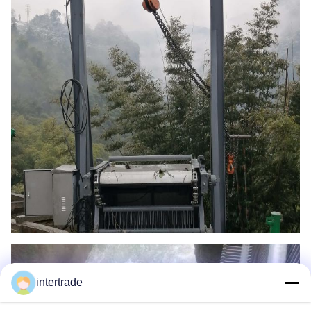
intertrade