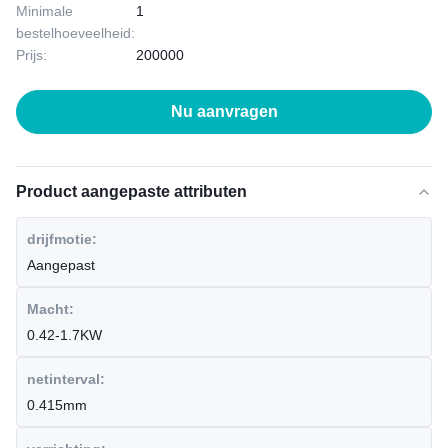
Minimale
1
bestelhoeveelheid:
Prijs:
200000
Nu aanvragen
Product aangepaste attributen
drijfmotie:
Aangepast
Macht:
0.42-1.7KW
netinterval:
0.415mm