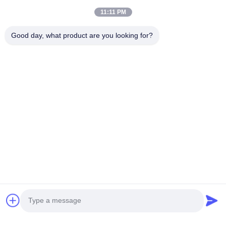
11:11 PM
Good day, what product are you looking for?