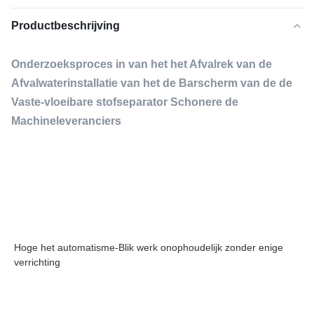
Productbeschrijving
Onderzoeksproces in van het het Afvalrek van de
Afvalwaterinstallatie van het de Barscherm van de de
Vaste-vloeibare stofseparator Schonere de
Machineleveranciers
Hoge het automatisme-Blik werk onophoudelijk zonder enige 
verrichting