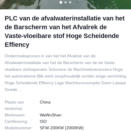
PLC van de afvalwaterinstallatie van het
de Barscherm van het Afvalrek de
Vaste-vloeibare stof Hoge Scheidende
Effiency
Onderzoeksproces in van het het Afvalrek van de
Afvalwaterinstallatie van het de Barscherm van de de Vaste-
vloeibare stofseparator Schonere de Machineleveranciers Hoge
het automatisme-Blik werk onophoudelijk zonder enige verrichting
Hoge Scheidende Effiency Lage Machtsconsumptie Geen Lawaai
Goede ...
Plaats van
China
herkomst:
Merknaam:
WaWuShan
Certificering:
ISO
Modelnummer:
SFW-200KW (2000KW)