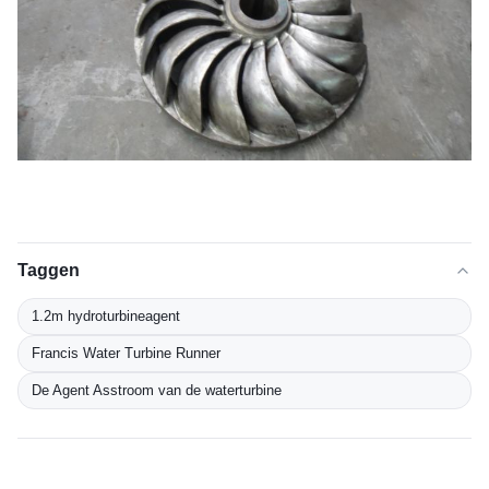
Taggen
1.2m hydroturbineagent
Francis Water Turbine Runner
De Agent Asstroom van de waterturbine