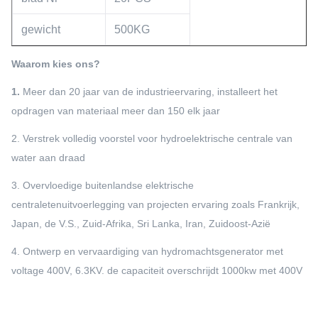
gewicht
500KG
Waarom kies ons?
1.
Meer dan 20 jaar van de industrieervaring, installeert het
opdragen van materiaal meer dan 150 elk jaar
2. Verstrek volledig voorstel voor hydroelektrische centrale van
water aan draad
3. Overvloedige buitenlandse elektrische
centraletenuitvoerlegging van projecten ervaring zoals Frankrijk,
Japan, de V.S., Zuid-Afrika, Sri Lanka, Iran, Zuidoost-Azië
4. Ontwerp en vervaardiging van hydromachtsgenerator met
voltage 400V, 6.3KV. de capaciteit overschrijdt 1000kw met 400V