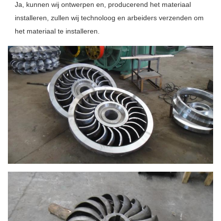
Ja, kunnen wij ontwerpen en, producerend het materiaal
installeren, zullen wij technoloog en arbeiders verzenden om
het materiaal te installeren.