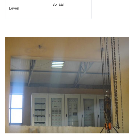
35 jaar
Leven