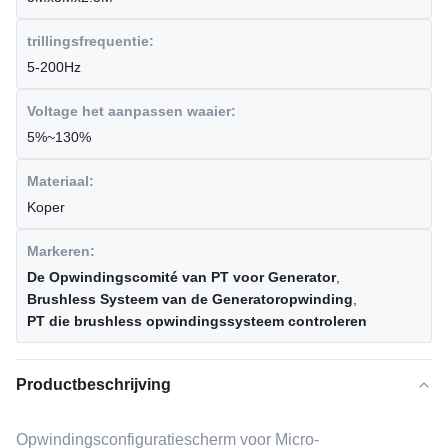
trillingsfrequentie:
5-200Hz
Voltage het aanpassen waaier:
5%~130%
Materiaal:
Koper
Markeren:
De Opwindingscomité van PT voor Generator
,
Brushless Systeem van de Generatoropwinding
,
PT die brushless opwindingssysteem controleren
Productbeschrijving
Opwindingsconfiguratiescherm voor Micro-