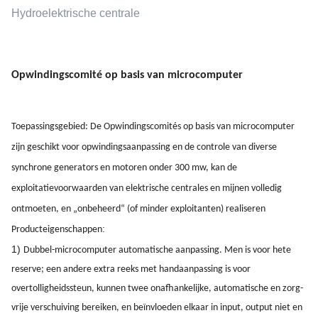
Hydroelektrische centrale
Opwindingscomité op basis van microcomputer
Toepassingsgebied: De Opwindingscomités op basis van microcomputer
zijn geschikt voor opwindingsaanpassing en de controle van diverse
synchrone generators en motoren onder 300 mw, kan de
exploitatievoorwaarden van elektrische centrales en mijnen volledig
ontmoeten, en „onbeheerd“ (of minder exploitanten) realiseren
:
Producteigenschappen
1)
Dubbel-microcomputer automatische aanpassing. Men is voor hete
reserve; een andere extra reeks met handaanpassing is voor
overtolligheidssteun, kunnen twee onafhankelijke, automatische en zorg-
vrije verschuiving bereiken, en beïnvloeden elkaar in input, output niet en