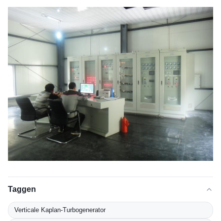
Taggen
Verticale Kaplan-Turbogenerator