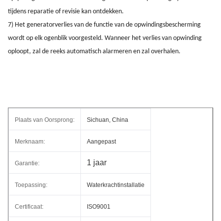
tijdens reparatie of revisie kan ontdekken.
7) Het generatorverlies van de functie van de opwindingsbescherming
wordt op elk ogenblik voorgesteld. Wanneer het verlies van opwinding
oploopt, zal de reeks automatisch alarmeren en zal overhalen.
Plaats van Oorsprong:
Sichuan, China
Merknaam:
Aangepast
1 jaar
Garantie:
Toepassing:
Waterkrachtinstallatie
Certificaat:
ISO9001