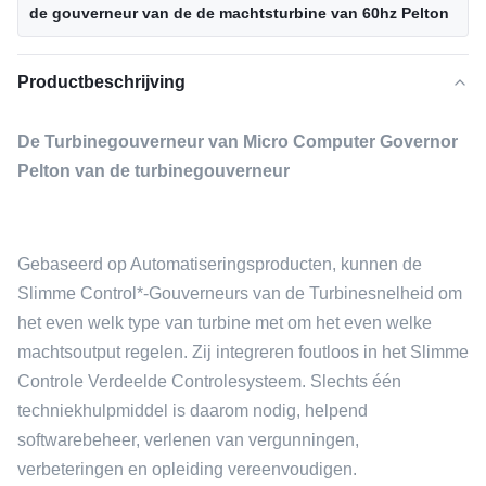
de gouverneur van de de machtsturbine van 60hz Pelton
Productbeschrijving
De Turbinegouverneur van Micro Computer Governor
Pelton van de turbinegouverneur
Gebaseerd op Automatiseringsproducten, kunnen de
Slimme Control*-Gouverneurs van de Turbinesnelheid om
het even welk type van turbine met om het even welke
machtsoutput regelen. Zij integreren foutloos in het Slimme
Controle Verdeelde Controlesysteem. Slechts één
techniekhulpmiddel is daarom nodig, helpend
softwarebeheer, verlenen van vergunningen,
verbeteringen en opleiding vereenvoudigen.