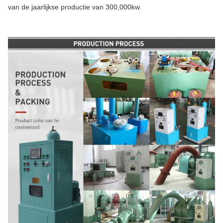
van de jaarlijkse productie van 300,000kw.