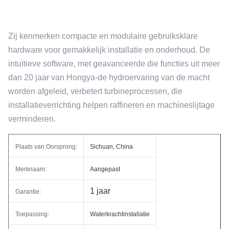
Zij kenmerken compacte en modulaire gebruiksklare
hardware voor gemakkelijk installatie en onderhoud. De
intuïtieve software, met geavanceerde die functies uit meer
dan 20 jaar van Hongya-de hydroervaring van de macht
worden afgeleid, verbetert turbineprocessen, die
installatieverrichting helpen raffineren en machineslijtage
verminderen.
Plaats van Oorsprong:
Sichuan, China
Merknaam:
Aangepast
1 jaar
Garantie:
Toepassing:
Waterkrachtinstallatie