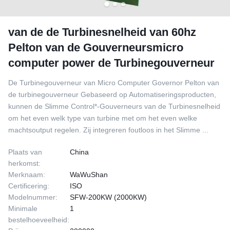
van de de Turbinesnelheid van 60hz
Pelton van de Gouverneursmicro
computer power de Turbinegouverneur
De Turbinegouverneur van Micro Computer Governor Pelton van
de turbinegouverneur Gebaseerd op Automatiseringsproducten,
kunnen de Slimme Control*-Gouverneurs van de Turbinesnelheid
om het even welk type van turbine met om het even welke
machtsoutput regelen. Zij integreren foutloos in het Slimme ...
Plaats van
China
herkomst:
Merknaam:
WaWuShan
Certificering:
ISO
Modelnummer:
SFW-200KW (2000KW)
Minimale
1
bestelhoeveelheid: