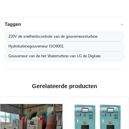
Taggen
220V de snelheidscontrole van de gouverneursturbine
Hydroturbinegouverneur ISO9001
Gouverneur van de het Waterturbine van LG de Digitale
Gerelateerde producten