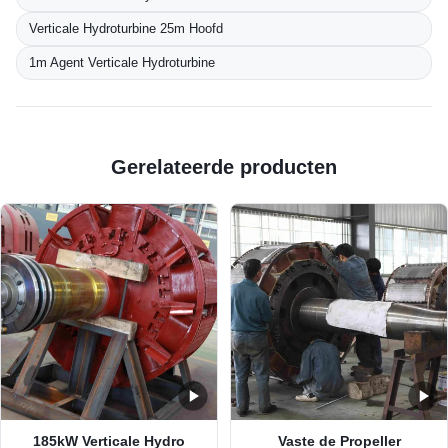
Verticale Hydroturbine 25m Hoofd
1m Agent Verticale Hydroturbine
Gerelateerde producten
185kW Verticale Hydro
Vaste de Propeller