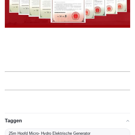
Taggen
25m Hoofd Micro- Hydro Elektrische Generator