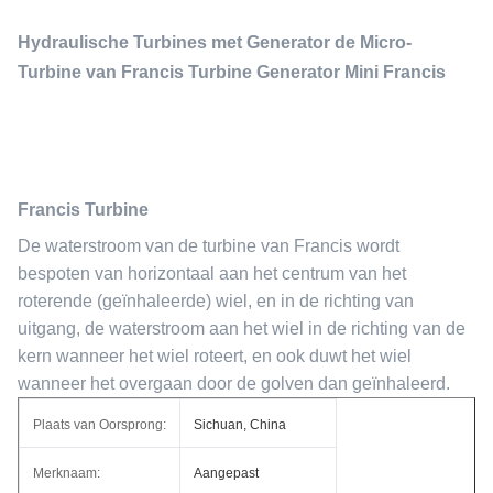
Hydraulische Turbines met Generator de Micro-
Turbine van Francis Turbine Generator Mini Francis
Francis Turbine
De waterstroom van de turbine van Francis wordt
bespoten van horizontaal aan het centrum van het
roterende (geïnhaleerde) wiel, en in de richting van
uitgang, de waterstroom aan het wiel in de richting van de
kern wanneer het wiel roteert, en ook duwt het wiel
wanneer het overgaan door de golven dan geïnhaleerd.
Plaats van Oorsprong:
Sichuan, China
Merknaam:
Aangepast