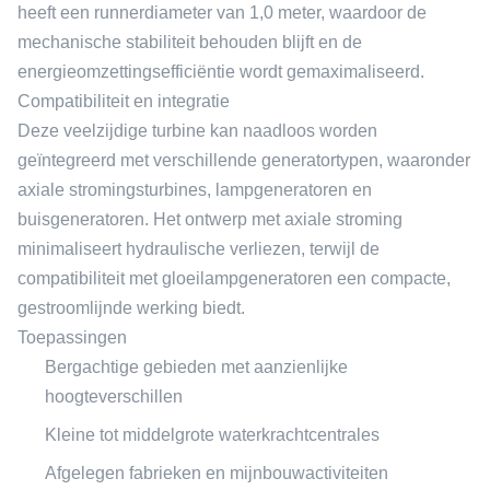
heeft een runnerdiameter van 1,0 meter, waardoor de
mechanische stabiliteit behouden blijft en de
energieomzettingsefficiëntie wordt gemaximaliseerd.
Compatibiliteit en integratie
Deze veelzijdige turbine kan naadloos worden
geïntegreerd met verschillende generatortypen, waaronder
axiale stromingsturbines, lampgeneratoren en
buisgeneratoren. Het ontwerp met axiale stroming
minimaliseert hydraulische verliezen, terwijl de
compatibiliteit met gloeilampgeneratoren een compacte,
gestroomlijnde werking biedt.
Toepassingen
Bergachtige gebieden met aanzienlijke
hoogteverschillen
Kleine tot middelgrote waterkrachtcentrales
Afgelegen fabrieken en mijnbouwactiviteiten