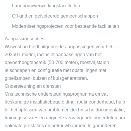
Landbouwverwerkingsfaciliteiten
Off-grid en geïsoleerde gemeenschappen
Moderniseringsprojecten voor bestaande faciliteiten
Aanpassingsopties
Wawushan biedt uitgebreide aanpassingen voor het T-
202501-model, inclusief aanpassingen van het
opvoerhoogtebereik (50-700 meter), roestvrijstalen
leischoepen en configuratie met opstellingen met
gloeilampen, buizen of buisgeneratoren.
Ondersteuning en diensten
Ons technische ondersteuningsprogramma omvat
deskundige installatiebegeleiding, routineonderhoud, hulp
bij het oplossen van problemen, technische documentatie,
trainingssessies en originele vervangende onderdelen om
optimale prestaties en betrouwbaarheid te garanderen.