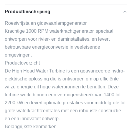
Productbeschrijving
Roestvrijstalen gidsvaanlampgenerator
Krachtige 1000 RPM waterkrachtgenerator, speciaal
ontworpen voor rivier- en daminstallaties, en levert
betrouwbare energieconversie in veeleisende
omgevingen.
Productoverzicht
De High Head Water Turbine is een geavanceerde hydro-
elektrische oplossing die is ontworpen om op efficiënte
wijze energie uit hoge waterbronnen te benutten. Deze
turbine werkt binnen een vermogensbereik van 1400 tot
2200 kW en levert optimale prestaties voor middelgrote tot
grote waterkrachtcentrales met een robuuste constructie
en een innovatief ontwerp.
Belangrijkste kenmerken