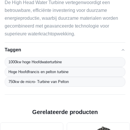
De High Head Water Turbine vertegenwoordigt een
betrouwbare, efficiënte investering voor duurzame
energieproductie, waarbij duurzame materialen worden
gecombineerd met geavanceerde technologie voor
superieure waterkrachtopwekking.
Taggen
1000kw hoge Hoofdwaterturbine
Hoge Hoofdfrancis en pelton turbine
750kw de micro- Turbine van Pelton
Gerelateerde producten