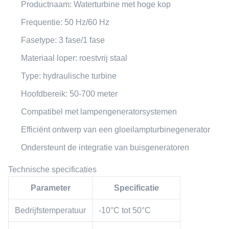
Productnaam: Waterturbine met hoge kop
Frequentie: 50 Hz/60 Hz
Fasetype: 3 fase/1 fase
Materiaal loper: roestvrij staal
Type: hydraulische turbine
Hoofdbereik: 50-700 meter
Compatibel met lampengeneratorsystemen
Efficiënt ontwerp van een gloeilampturbinegenerator
Ondersteunt de integratie van buisgeneratoren
Technische specificaties
Parameter
Specificatie
Bedrijfstemperatuur
-10°C tot 50°C