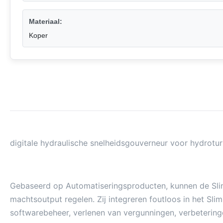
Materiaal:
Koper
digitale hydraulische snelheidsgouverneur voor hydrotu
Gebaseerd op Automatiseringsproducten, kunnen de Sli
machtsoutput regelen. Zij integreren foutloos in het S
softwarebeheer, verlenen van vergunningen, verbetering