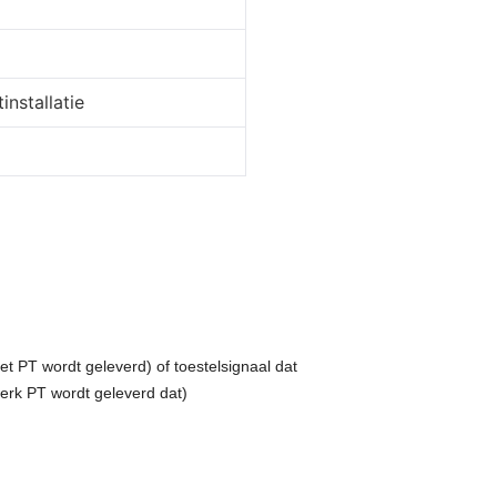
installatie
 PT wordt geleverd) of toestelsignaal dat
erk PT wordt geleverd dat)