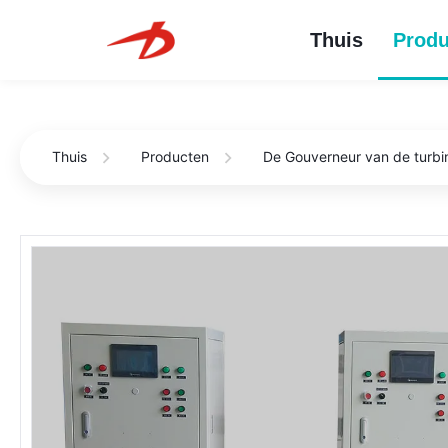
Thuis
Produ
Thuis
Producten
De Gouverneur van de turbi