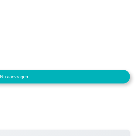
Nu aanvragen