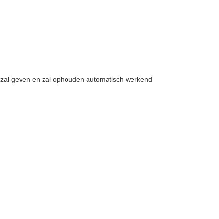
m zal geven en zal ophouden automatisch werkend