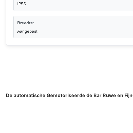
IP55
Breedte:
Aangepast
De automatische Gemotoriseerde de Bar Ruwe en Fij