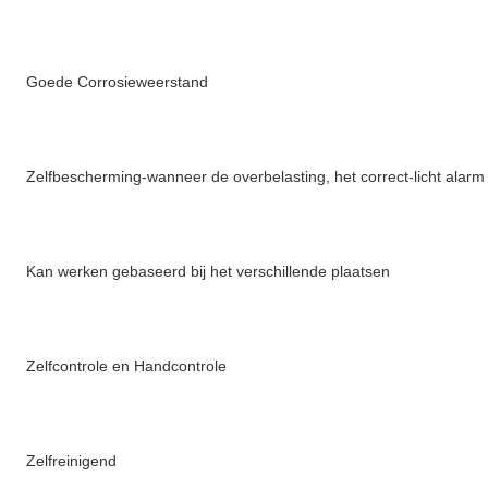
Goede Corrosieweerstand
Zelfbescherming-wanneer de overbelasting, het correct-licht alar
Kan werken gebaseerd bij het verschillende plaatsen
Zelfcontrole en Handcontrole
Zelfreinigend