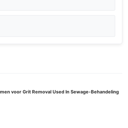
rmen voor Grit Removal Used In Sewage-Behandeling