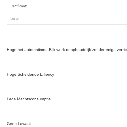
Certificaat:
Leven
Hoge het automatisme-Blik werk onophoudelijk zonder enige verric
Hoge Scheidende Effiency
Lage Machtsconsumptie
Geen Lawaai