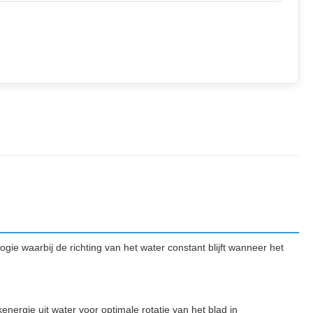
gie waarbij de richting van het water constant blijft wanneer het
energie uit water voor optimale rotatie van het blad in