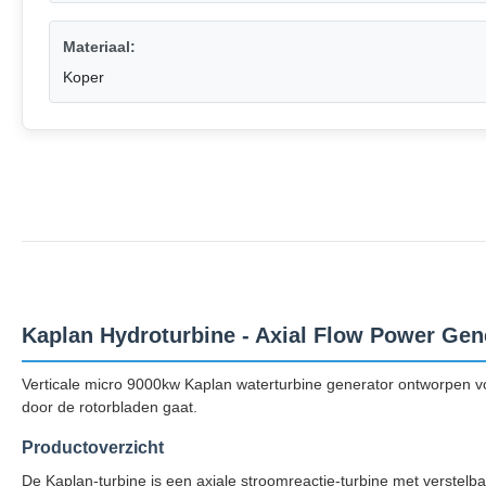
Materiaal:
Koper
Kaplan Hydroturbine - Axial Flow Power Gen
Verticale micro 9000kw Kaplan waterturbine generator ontworpen voor 
door de rotorbladen gaat.
Productoverzicht
De Kaplan-turbine is een axiale stroomreactie-turbine met verstelbar