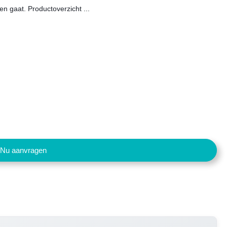
en gaat. Productoverzicht ...
Nu aanvragen