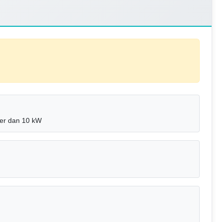
er dan 10 kW