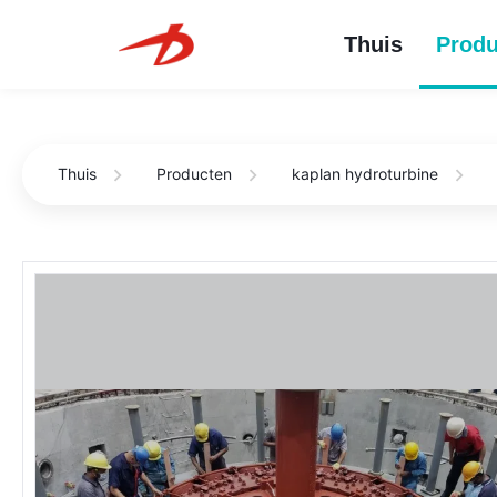
Thuis
Produ
Thuis
Producten
kaplan hydroturbine