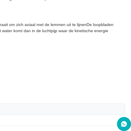
aait om zich axiaal met de lemmen uit te lijnenDe loopbladen
 water komt dan in de luchtpijp waar de kinetische energie