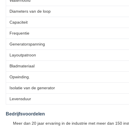
Waterhoofd
Diameters van de loop
Capaciteit
Frequentie
Generatorspanning
Layoutpatroon
Bladmateriaal
Opwinding.
Isolatie van de generator
Levensduur
Bedrijfsvoordelen
Meer dan 20 jaar ervaring in de industrie met meer dan 150 insta