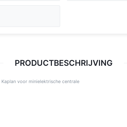
PRODUCTBESCHRIJVING
Kaplan voor minielektrische centrale