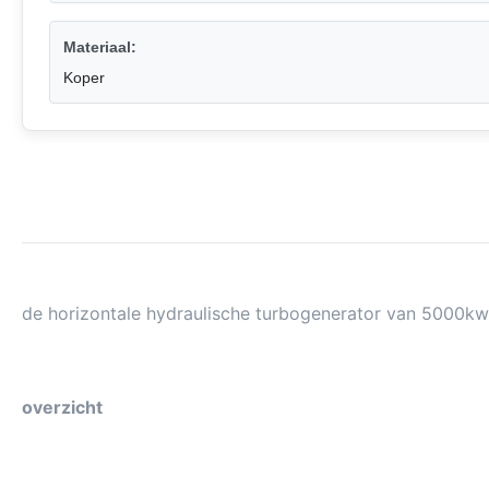
Materiaal:
Koper
de horizontale hydraulische turbogenerator van 5000kw 
overzicht