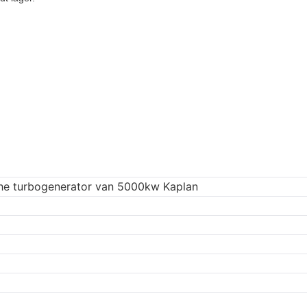
che turbogenerator van 5000kw Kaplan