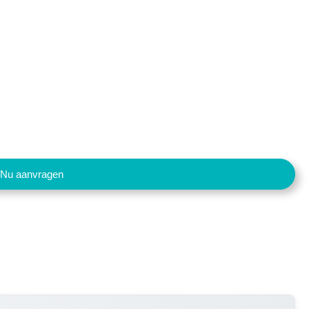
Nu aanvragen