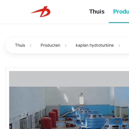
Thuis
Produ
Thuis
Producten
kaplan hydroturbine