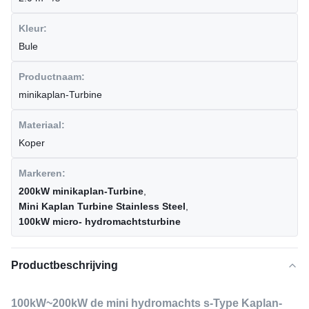
Kleur:
Bule
Productnaam:
minikaplan-Turbine
Materiaal:
Koper
Markeren:
200kW minikaplan-Turbine
,
Mini Kaplan Turbine Stainless Steel
,
100kW micro- hydromachtsturbine
Productbeschrijving
100kW~200kW de mini hydromachts s-Type Kaplan-