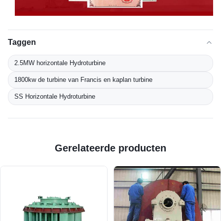
Taggen
2.5MW horizontale Hydroturbine
1800kw de turbine van Francis en kaplan turbine
SS Horizontale Hydroturbine
Gerelateerde producten