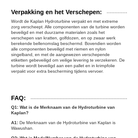
Verpakking en het Verschepen:
Wordt de Kaplan Hydroturbine verpakt en met extreme
zorg verscheept. Alle componenten van de turbine worden
beveiligd en met duurzame materialen zoals het
verschepen van kratten, golfdozen, en op zwaar werk
berekende bellenomslag beschermd. Bovendien worden
alle componenten beveiligd met riemen en nylon
singelband, en met de aangewezen verschepende
etiketten gebeveiligd om veilige levering te verzekeren. De
turbine wordt beveiligd aan een pallet en in krimpfolie
verpakt voor extra bescherming tijdens vervoer.
FAQ:
Q1: Wat is de Merknaam van de Hydroturbine van
Kaplan?
A1:
De Merknaam van de Hydroturbine van Kaplan is
Wawushan.