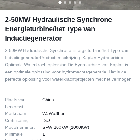
2-50MW Hydraulische Synchrone
Energieturbine/het Type van
Inductiegenerator
2-50MW Hydraulische Synchrone Energieturbine/het Type van
InductiegeneratorProductomschrijving: Kaplan Hydroturbine –
Optimale Waterkrachtoplossing De Hydroturbine van Kaplan is
een optimale oplossing voor hydromachtsgeneratie. Het is de
perfecte oplossing voor waterkrachtprojecten met het vermogen
...
Plaats van
China
herkomst:
Merknaam:
WaWuShan
Certificering:
ISO
Modelnummer:
SFW-200KW (2000KW)
Minimale
1