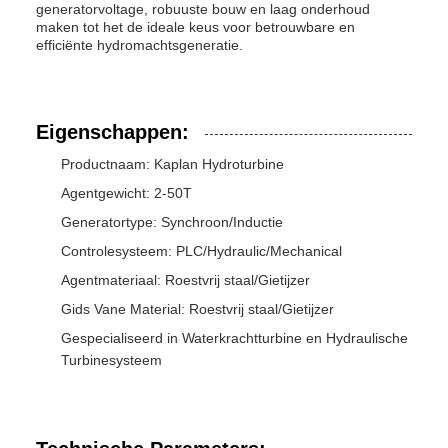
generatorvoltage, robuuste bouw en laag onderhoud
maken tot het de ideale keus voor betrouwbare en
efficiënte hydromachtsgeneratie.
Eigenschappen:
Productnaam: Kaplan Hydroturbine
Agentgewicht: 2-50T
Generatortype: Synchroon/Inductie
Controlesysteem: PLC/Hydraulic/Mechanical
Agentmateriaal: Roestvrij staal/Gietijzer
Gids Vane Material: Roestvrij staal/Gietijzer
Gespecialiseerd in Waterkrachtturbine en Hydraulische
Turbinesysteem