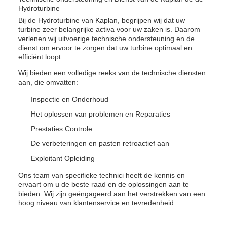
Hydroturbine
Bij de Hydroturbine van Kaplan, begrijpen wij dat uw
turbine zeer belangrijke activa voor uw zaken is. Daarom
verlenen wij uitvoerige technische ondersteuning en de
dienst om ervoor te zorgen dat uw turbine optimaal en
efficiënt loopt.
Wij bieden een volledige reeks van de technische diensten
aan, die omvatten:
Inspectie en Onderhoud
Het oplossen van problemen en Reparaties
Prestaties Controle
De verbeteringen en pasten retroactief aan
Exploitant Opleiding
Ons team van specifieke technici heeft de kennis en
ervaart om u de beste raad en de oplossingen aan te
bieden. Wij zijn geëngageerd aan het verstrekken van een
hoog niveau van klantenservice en tevredenheid.