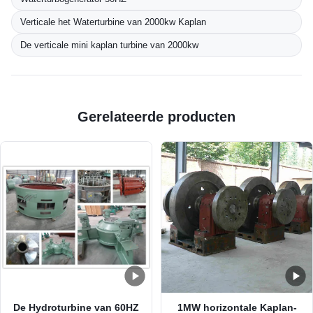
Verticale het Waterturbine van 2000kw Kaplan
De verticale mini kaplan turbine van 2000kw
Gerelateerde producten
De Hydroturbine van 60HZ
1MW horizontale Kaplan-