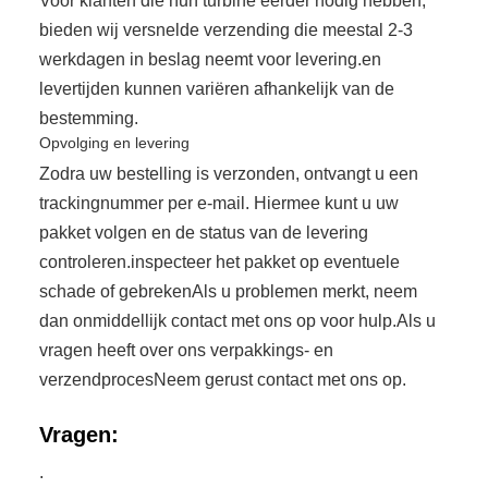
Voor klanten die hun turbine eerder nodig hebben,
bieden wij versnelde verzending die meestal 2-3
werkdagen in beslag neemt voor levering.en
levertijden kunnen variëren afhankelijk van de
bestemming.
Opvolging en levering
Zodra uw bestelling is verzonden, ontvangt u een
trackingnummer per e-mail. Hiermee kunt u uw
pakket volgen en de status van de levering
controleren.inspecteer het pakket op eventuele
schade of gebrekenAls u problemen merkt, neem
dan onmiddellijk contact met ons op voor hulp.Als u
vragen heeft over ons verpakkings- en
verzendprocesNeem gerust contact met ons op.
Vragen:
.