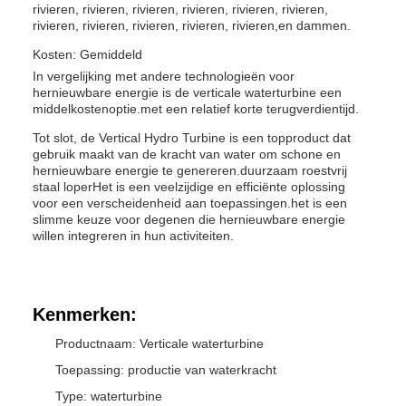
rivieren, rivieren, rivieren, rivieren, rivieren, rivieren,
rivieren, rivieren, rivieren, rivieren, rivieren,en dammen.
Kosten: Gemiddeld
In vergelijking met andere technologieën voor
hernieuwbare energie is de verticale waterturbine een
middelkostenoptie.met een relatief korte terugverdientijd.
Tot slot, de Vertical Hydro Turbine is een topproduct dat
gebruik maakt van de kracht van water om schone en
hernieuwbare energie te genereren.duurzaam roestvrij
staal loperHet is een veelzijdige en efficiënte oplossing
voor een verscheidenheid aan toepassingen.het is een
slimme keuze voor degenen die hernieuwbare energie
willen integreren in hun activiteiten.
Kenmerken:
Productnaam: Verticale waterturbine
Toepassing: productie van waterkracht
Type: waterturbine