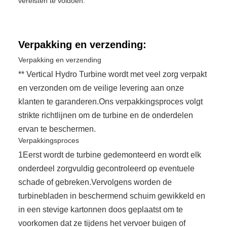
vereisten te voldoen.
Verpakking en verzending:
Verpakking en verzending
** Vertical Hydro Turbine wordt met veel zorg verpakt
en verzonden om de veilige levering aan onze
klanten te garanderen.Ons verpakkingsproces volgt
strikte richtlijnen om de turbine en de onderdelen
ervan te beschermen.
Verpakkingsproces
1Eerst wordt de turbine gedemonteerd en wordt elk
onderdeel zorgvuldig gecontroleerd op eventuele
schade of gebreken.Vervolgens worden de
turbinebladen in beschermend schuim gewikkeld en
in een stevige kartonnen doos geplaatst om te
voorkomen dat ze tijdens het vervoer buigen of