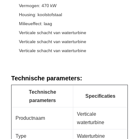
Vermogen: 470 kW
Housing: koolstofstaal
Milieueffect: laag
Verticale schacht van waterturbine
Verticale schacht van waterturbine
Verticale schacht van waterturbine
Technische parameters:
Technische
Specificaties
parameters
Verticale
Productnaam
waterturbine
Type
Waterturbine