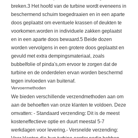
breken.3 Het hoofd van de turbine wordt eveneens in
beschermend schuim toegedraaien en in een aparte
doos geplaatst om eventuele krassen of deukten te
voorkomen.worden in individuele zakken geplaatst
en in een aparte doos bewaard.5 Beide dozen
worden vervolgens in een grotere doos geplaatst en
gevuld met extra dempingsmateriaal, zoals
bubbelfolie of pinda's,om ervoor te zorgen dat de
turbine en de onderdelen ervan worden beschermd
tegen invloeden van buitenaf.
Vervoermethoden
We bieden verschillende verzendmethoden aan om
aan de behoeften van onze klanten te voldoen. Deze
omvatten: - Standaard verzending: Dit is de meest
kosteneffectieve optie en duurt meestal 5-7
werkdagen voor levering.- Versnelde verzending: