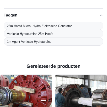
Taggen
25m Hoofd Micro- Hydro Elektrische Generator
Verticale Hydroturbine 25m Hoofd
1m Agent Verticale Hydroturbine
Gerelateerde producten