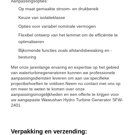
Aanpassingsopties:
Op maat gemaakte stroom- en drukbereik
Keuze van isolatieklasse
Opties voor variabel nominale vermogen
Flexibel ontwerp van het lemmet om de efficiëntie te
optimaliseren
Bijkomende functies zoals afstandsbewaking en -
besturing
Met onze jarenlange ervaring en expertise op het gebied
van waterturbinegeneratoren kunnen we professionele
aanpassingsdiensten leveren om aan uw specifieke
projectbehoeften te voldoen.Neem nu contact met ons op
om meer te weten te komen over onze
aanpassingsmogelijkheden en een offerte te krijgen voor
uw aangepaste Wawushan Hydro Turbine Generator SFW-
2401.
Verpakking en verzending: