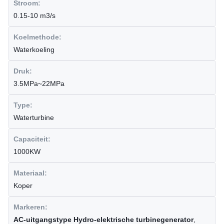
Stroom:
0.15-10 m3/s
Koelmethode:
Waterkoeling
Druk:
3.5MPa~22MPa
Type:
Waterturbine
Capaciteit:
1000KW
Materiaal:
Koper
Markeren:
AC-uitgangstype Hydro-elektrische turbinegenerator
,