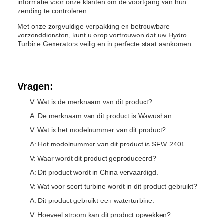
informatie voor onze klanten om de voortgang van hun
zending te controleren.
Met onze zorgvuldige verpakking en betrouwbare
verzenddiensten, kunt u erop vertrouwen dat uw Hydro
Turbine Generators veilig en in perfecte staat aankomen.
Vragen:
V: Wat is de merknaam van dit product?
A: De merknaam van dit product is Wawushan.
V: Wat is het modelnummer van dit product?
A: Het modelnummer van dit product is SFW-2401.
V: Waar wordt dit product geproduceerd?
A: Dit product wordt in China vervaardigd.
V: Wat voor soort turbine wordt in dit product gebruikt?
A: Dit product gebruikt een waterturbine.
V: Hoeveel stroom kan dit product opwekken?