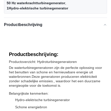
50 Hz waterkrachtturbinegenerator
,
1Hydro-elektrische turbinegenerator
Productbeschrijving
Productbeschrijving:
Productoverzicht: Hydroturbinegeneratoren
De waterturbinegeneratoren zijn de perfecte oplossing voor
het benutten van schone en hernieuwbare energie uit
waterbronnen.Deze generatoren produceren elektriciteit
zonder schadelijke emissies., waardoor het een duurzame
energieoptie voor de toekomst is.
Belangrijkste kenmerken:
Hydro-elektrische turbinegenerator
Schone energiebron