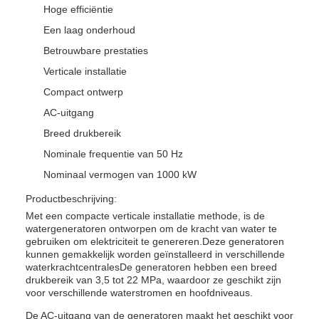
Hoge efficiëntie
Een laag onderhoud
Betrouwbare prestaties
Verticale installatie
Compact ontwerp
AC-uitgang
Breed drukbereik
Nominale frequentie van 50 Hz
Nominaal vermogen van 1000 kW
Productbeschrijving:
Met een compacte verticale installatie methode, is de
watergeneratoren ontworpen om de kracht van water te
gebruiken om elektriciteit te genereren.Deze generatoren
kunnen gemakkelijk worden geïnstalleerd in verschillende
waterkrachtcentralesDe generatoren hebben een breed
drukbereik van 3,5 tot 22 MPa, waardoor ze geschikt zijn
voor verschillende waterstromen en hoofdniveaus.
De AC-uitgang van de generatoren maakt het geschikt voor