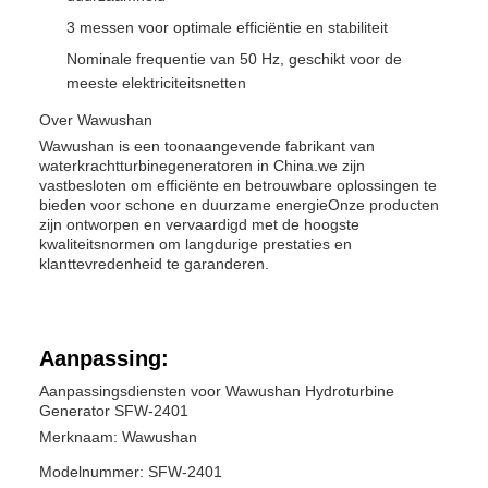
3 messen voor optimale efficiëntie en stabiliteit
Nominale frequentie van 50 Hz, geschikt voor de
meeste elektriciteitsnetten
Over Wawushan
Wawushan is een toonaangevende fabrikant van
waterkrachtturbinegeneratoren in China.we zijn
vastbesloten om efficiënte en betrouwbare oplossingen te
bieden voor schone en duurzame energieOnze producten
zijn ontworpen en vervaardigd met de hoogste
kwaliteitsnormen om langdurige prestaties en
klanttevredenheid te garanderen.
Aanpassing:
Aanpassingsdiensten voor Wawushan Hydroturbine
Generator SFW-2401
Merknaam: Wawushan
Modelnummer: SFW-2401