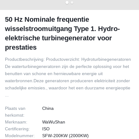
50 Hz Nominale frequentie
wisselstroomuitgang Type 1. Hydro-
elektrische turbinegenerator voor
prestaties
Productbeschrijving: Productoverzicht: Hydroturbinegeneratoren
De waterturbinegeneratoren zijn de perfecte oplossing voor het
benutten van schone en hernieuwbare energie uit
waterbronnen.Deze generatoren produceren elektriciteit zonder
schadelijke emissies., waardoor het een duurzame energieoptie
...
Plaats van
China
herkomst:
Merknaam:
WaWuShan
Certificering:
ISO
Modelnummer:
SFW-200KW (2000KW)