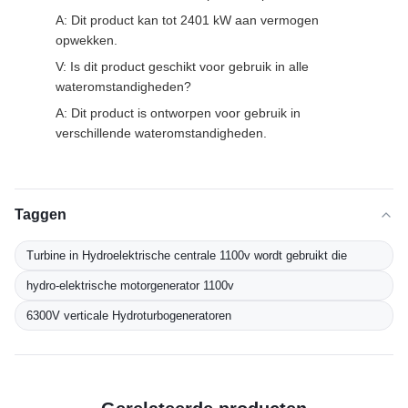
A: Dit product kan tot 2401 kW aan vermogen
opwekken.
V: Is dit product geschikt voor gebruik in alle
wateromstandigheden?
A: Dit product is ontworpen voor gebruik in
verschillende wateromstandigheden.
Taggen
Turbine in Hydroelektrische centrale 1100v wordt gebruikt die
hydro-elektrische motorgenerator 1100v
6300V verticale Hydroturbogeneratoren