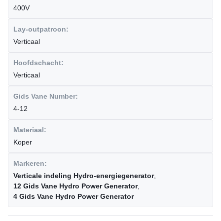
400V
Lay-outpatroon:
Verticaal
Hoofdschacht:
Verticaal
Gids Vane Number:
4-12
Materiaal:
Koper
Markeren:
Verticale indeling Hydro-energiegenerator
,
12 Gids Vane Hydro Power Generator
,
4 Gids Vane Hydro Power Generator