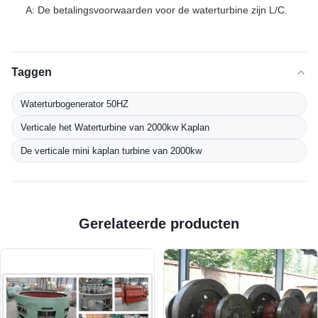
A: De betalingsvoorwaarden voor de waterturbine zijn L/C.
Taggen
Waterturbogenerator 50HZ
Verticale het Waterturbine van 2000kw Kaplan
De verticale mini kaplan turbine van 2000kw
Gerelateerde producten