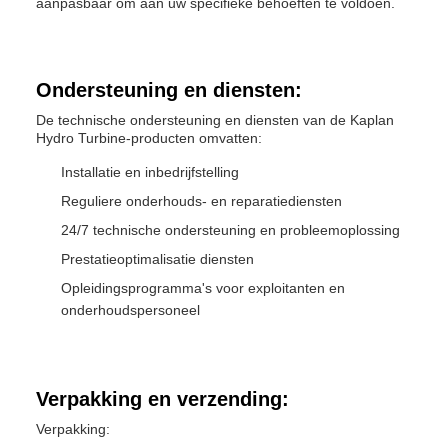
aanpasbaar om aan uw specifieke behoeften te voldoen.
Ondersteuning en diensten:
De technische ondersteuning en diensten van de Kaplan
Hydro Turbine-producten omvatten:
Installatie en inbedrijfstelling
Reguliere onderhouds- en reparatiediensten
24/7 technische ondersteuning en probleemoplossing
Prestatieoptimalisatie diensten
Opleidingsprogramma's voor exploitanten en
onderhoudspersoneel
Verpakking en verzending:
Verpakking: