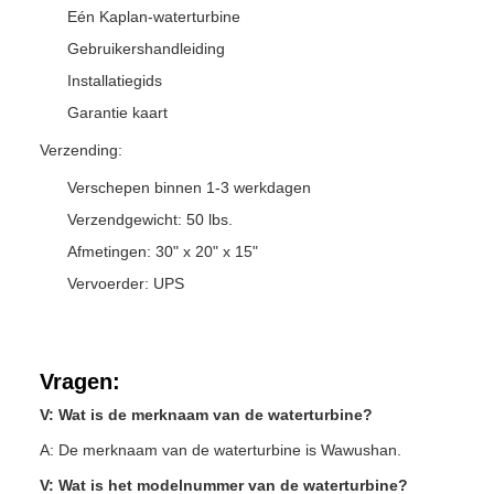
Eén Kaplan-waterturbine
Gebruikershandleiding
Installatiegids
Garantie kaart
Verzending:
Verschepen binnen 1-3 werkdagen
Verzendgewicht: 50 lbs.
Afmetingen: 30" x 20" x 15"
Vervoerder: UPS
Vragen:
V: Wat is de merknaam van de waterturbine?
A: De merknaam van de waterturbine is Wawushan.
V: Wat is het modelnummer van de waterturbine?