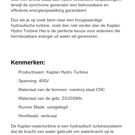
terwijl de synchrone generator een betrouwbare en
efficiënte energieopwekking garandeert.
Dus als je op zoek bent naar een hoogwaardige
hydraulische turbine, zoek dan niet verder dan de Kaplan
Hydro Turbine.Het is de perfecte keuze voor iedereen die
hernieuwbare energie uit water wil genereren..
Kenmerken:
Productnaam: Kaplan Hydro Turbine
Spanning: 400V
Materiaal van de lemmen: roestvrij staal CNC
Materiaal van de gids: ZG20SiMn
Runner Blade: vastgelegd
Hoofdwals: verticaal
De Kaplan-waterturbine is een hydraulisch turbinesysteem
dat de kracht van water gebruikt om waterkracht op te