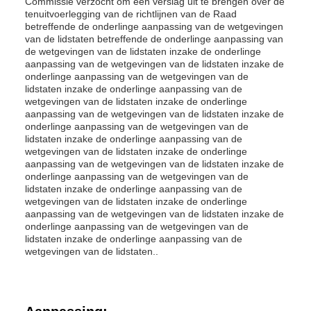
Commissie verzocht om een verslag uit te brengen over de
tenuitvoerlegging van de richtlijnen van de Raad
betreffende de onderlinge aanpassing van de wetgevingen
van de lidstaten betreffende de onderlinge aanpassing van
de wetgevingen van de lidstaten inzake de onderlinge
aanpassing van de wetgevingen van de lidstaten inzake de
onderlinge aanpassing van de wetgevingen van de
lidstaten inzake de onderlinge aanpassing van de
wetgevingen van de lidstaten inzake de onderlinge
aanpassing van de wetgevingen van de lidstaten inzake de
onderlinge aanpassing van de wetgevingen van de
lidstaten inzake de onderlinge aanpassing van de
wetgevingen van de lidstaten inzake de onderlinge
aanpassing van de wetgevingen van de lidstaten inzake de
onderlinge aanpassing van de wetgevingen van de
lidstaten inzake de onderlinge aanpassing van de
wetgevingen van de lidstaten inzake de onderlinge
aanpassing van de wetgevingen van de lidstaten inzake de
onderlinge aanpassing van de wetgevingen van de
lidstaten inzake de onderlinge aanpassing van de
wetgevingen van de lidstaten..