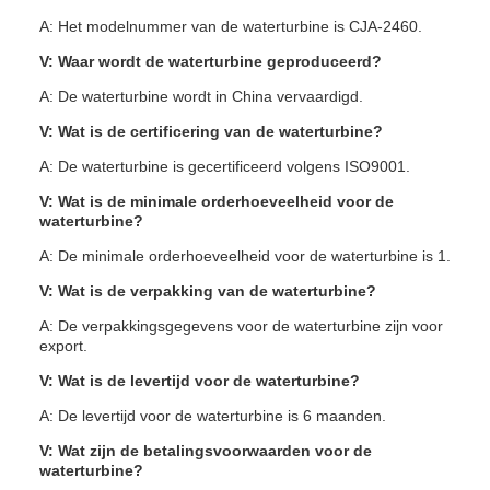
A: Het modelnummer van de waterturbine is CJA-2460.
V: Waar wordt de waterturbine geproduceerd?
A: De waterturbine wordt in China vervaardigd.
V: Wat is de certificering van de waterturbine?
A: De waterturbine is gecertificeerd volgens ISO9001.
V: Wat is de minimale orderhoeveelheid voor de
waterturbine?
A: De minimale orderhoeveelheid voor de waterturbine is 1.
V: Wat is de verpakking van de waterturbine?
A: De verpakkingsgegevens voor de waterturbine zijn voor
export.
V: Wat is de levertijd voor de waterturbine?
A: De levertijd voor de waterturbine is 6 maanden.
V: Wat zijn de betalingsvoorwaarden voor de
waterturbine?