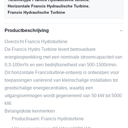
Horizontale Francis Hydraulische Turbine
,
Francis Hydraulische Turbine
Productbeschrijving
Overzicht Francis Hydroturbine
De Francis Hydro Turbine levert betrouwbare
energieopwekking met een nominale stroomcapaciteit van
0,3-100m³/s en een bedrijfssnelheid van 500-1500r/min.
Dit horizontale Francisturbine-ontwerp is ontworpen voor
toepassingen variërend van kleinschalige installaties tot
grootschalige energiecentrales, waarbij een
uitgangsvermogen wordt gegenereerd van 50 kW tot 5000
kW.
Belangrijkste kenmerken
Productnaam: Francis Hydroturbine