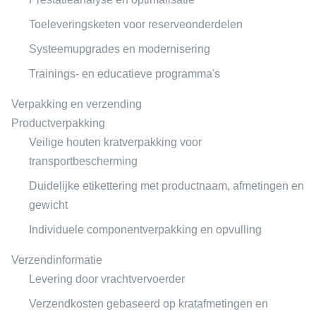
Toeleveringsketen voor reserveonderdelen
Systeemupgrades en modernisering
Trainings- en educatieve programma's
Verpakking en verzending
Productverpakking
Veilige houten kratverpakking voor
transportbescherming
Duidelijke etikettering met productnaam, afmetingen en
gewicht
Individuele componentverpakking en opvulling
Verzendinformatie
Levering door vrachtvervoerder
Verzendkosten gebaseerd op kratafmetingen en