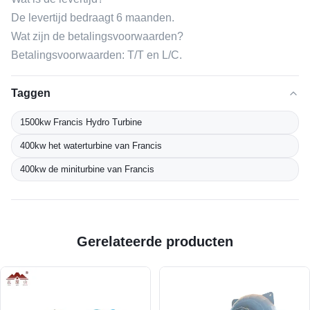
De levertijd bedraagt ​​6 maanden.
Wat zijn de betalingsvoorwaarden?
Betalingsvoorwaarden: T/T en L/C.
Taggen
1500kw Francis Hydro Turbine
400kw het waterturbine van Francis
400kw de miniturbine van Francis
Gerelateerde producten