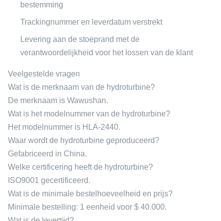
bestemming
Trackingnummer en leverdatum verstrekt
Levering aan de stoeprand met de
verantwoordelijkheid voor het lossen van de klant
Veelgestelde vragen
Wat is de merknaam van de hydroturbine?
De merknaam is Wawushan.
Wat is het modelnummer van de hydroturbine?
Het modelnummer is HLA-2440.
Waar wordt de hydroturbine geproduceerd?
Gefabriceerd in China.
Welke certificering heeft de hydroturbine?
ISO9001 gecertificeerd.
Wat is de minimale bestelhoeveelheid en prijs?
Minimale bestelling: 1 eenheid voor $ 40.000.
Wat is de levertijd?