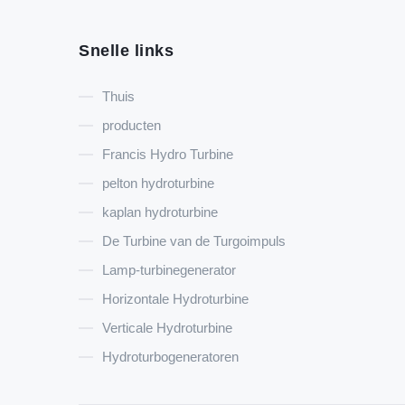
Snelle links
Thuis
producten
Francis Hydro Turbine
pelton hydroturbine
kaplan hydroturbine
De Turbine van de Turgoimpuls
Lamp-turbinegenerator
Horizontale Hydroturbine
Verticale Hydroturbine
Hydroturbogeneratoren