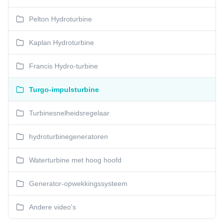
Pelton Hydroturbine
Kaplan Hydroturbine
Francis Hydro-turbine
Turgo-impulsturbine
Turbinesnelheidsregelaar
hydroturbinegeneratoren
Waterturbine met hoog hoofd
Generator-opwekkingssysteem
Andere video's