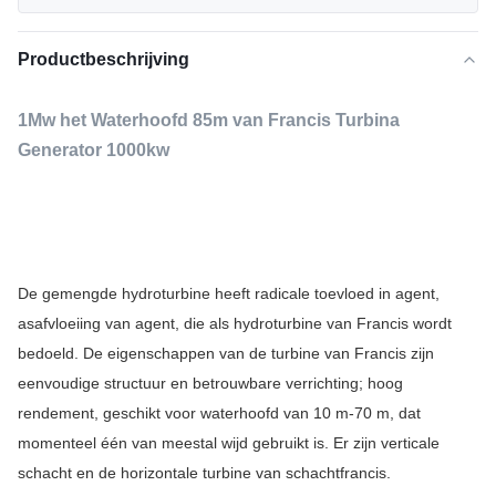
Productbeschrijving
1Mw het Waterhoofd 85m van Francis Turbina
Generator 1000kw
De gemengde hydroturbine heeft radicale toevloed in agent, 
asafvloeiing van agent, die als hydroturbine van Francis wordt 
bedoeld. De eigenschappen van de turbine van Francis zijn 
eenvoudige structuur en betrouwbare verrichting; hoog 
rendement, geschikt voor waterhoofd van 10 m-70 m, dat 
momenteel één van meestal wijd gebruikt is. Er zijn verticale 
schacht en de horizontale turbine van schachtfrancis.