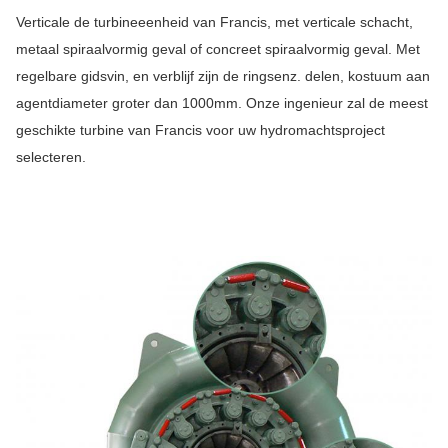
Verticale de turbineeenheid van Francis, met verticale schacht,
metaal spiraalvormig geval of concreet spiraalvormig geval. Met
regelbare gidsvin, en verblijf zijn de ringsenz. delen, kostuum aan
agentdiameter groter dan 1000mm. Onze ingenieur zal de meest
geschikte turbine van Francis voor uw hydromachtsproject
selecteren.