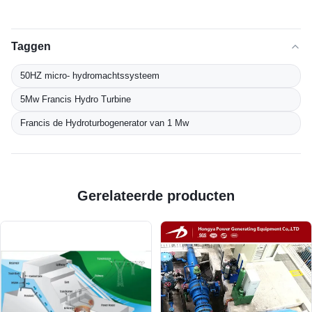
Taggen
50HZ micro- hydromachtssysteem
5Mw Francis Hydro Turbine
Francis de Hydroturbogenerator van 1 Mw
Gerelateerde producten