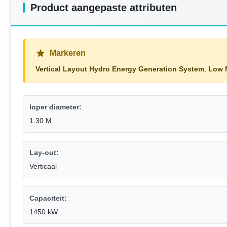
Product aangepaste attributen
Markeren
Vertical Layout Hydro Energy Generation System
,
Low 
loper diameter:
1.30 M
Lay-out:
Verticaal
Capaciteit:
1450 kW