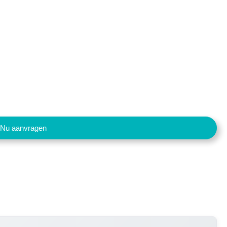
Nu aanvragen