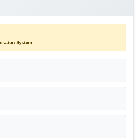
eration System