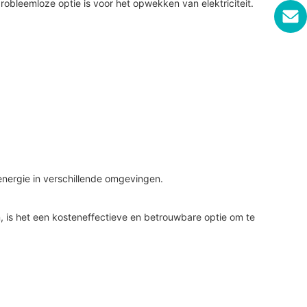
bleemloze optie is voor het opwekken van elektriciteit.
energie in verschillende omgevingen.
, is het een kosteneffectieve en betrouwbare optie om te