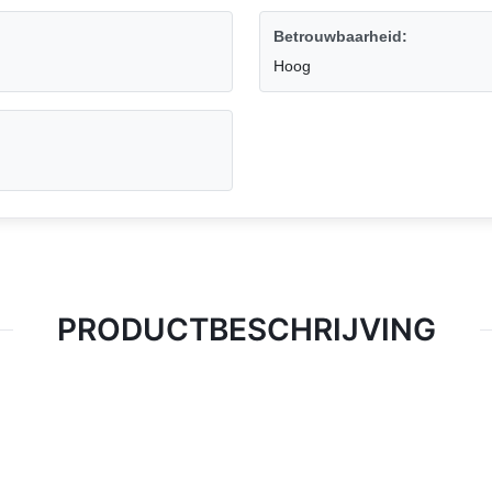
Betrouwbaarheid:
Hoog
PRODUCTBESCHRIJVING