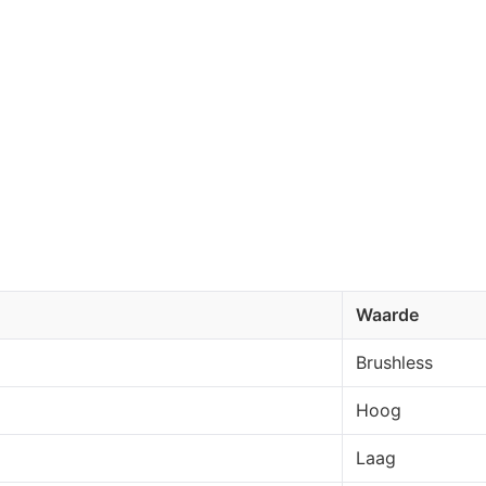
Waarde
Brushless
Hoog
Laag