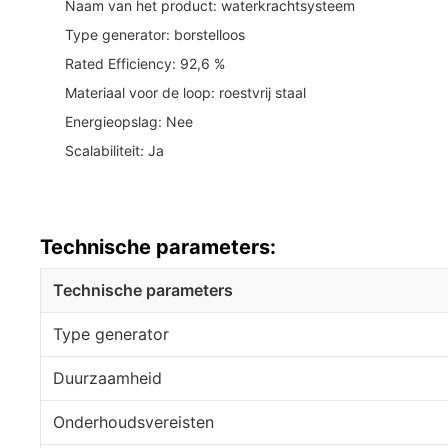
Naam van het product: waterkrachtsysteem
Type generator: borstelloos
Rated Efficiency: 92,6 %
Materiaal voor de loop: roestvrij staal
Energieopslag: Nee
Scalabiliteit: Ja
Technische parameters:
Technische parameters
Type generator
Duurzaamheid
Onderhoudsvereisten