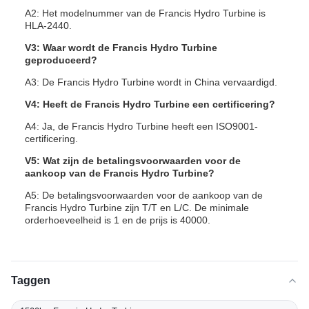
A2: Het modelnummer van de Francis Hydro Turbine is
HLA-2440.
V3: Waar wordt de Francis Hydro Turbine
geproduceerd?
A3: De Francis Hydro Turbine wordt in China vervaardigd.
V4: Heeft de Francis Hydro Turbine een certificering?
A4: Ja, de Francis Hydro Turbine heeft een ISO9001-
certificering.
V5: Wat zijn de betalingsvoorwaarden voor de
aankoop van de Francis Hydro Turbine?
A5: De betalingsvoorwaarden voor de aankoop van de
Francis Hydro Turbine zijn T/T en L/C. De minimale
orderhoeveelheid is 1 en de prijs is 40000.
Taggen