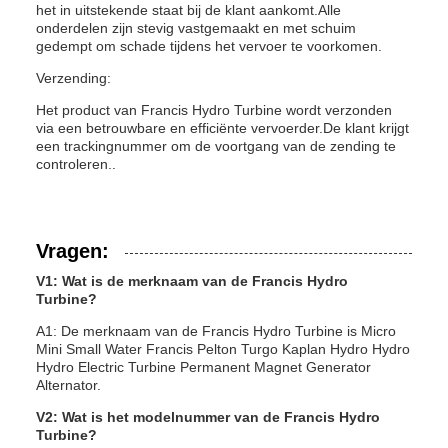
het in uitstekende staat bij de klant aankomt.Alle
onderdelen zijn stevig vastgemaakt en met schuim
gedempt om schade tijdens het vervoer te voorkomen.
Verzending:
Het product van Francis Hydro Turbine wordt verzonden
via een betrouwbare en efficiënte vervoerder.De klant krijgt
een trackingnummer om de voortgang van de zending te
controleren..
Vragen:
V1: Wat is de merknaam van de Francis Hydro
Turbine?
A1: De merknaam van de Francis Hydro Turbine is Micro
Mini Small Water Francis Pelton Turgo Kaplan Hydro Hydro
Hydro Electric Turbine Permanent Magnet Generator
Alternator.
V2: Wat is het modelnummer van de Francis Hydro
Turbine?