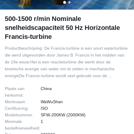
500-1500 r/min Nominale
snelheidscapaciteit 50 Hz Horizontale
Francis-turbine
Productbeschrijving: De Francis-turbine is een soort waterturbine
die werd uitgevonden door James B. Francis in het midden van
de 19e eeuw.Het is een reactieturbine die werkt door de
kinetische energie van water om te zetten in mechanische
energieDe Francis-turbine wordt veel gebruikt voor de ...
Plaats van
China
herkomst:
Merknaam:
WaWuShan
Certificering:
ISO
Modelnummer:
SFW-200KW (2000KW)
Minimale
1
bestelhoeveelheid: