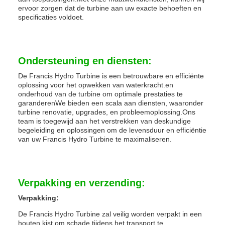
ervoor zorgen dat de turbine aan uw exacte behoeften en
specificaties voldoet.
Ondersteuning en diensten:
De Francis Hydro Turbine is een betrouwbare en efficiënte
oplossing voor het opwekken van waterkracht.en
onderhoud van de turbine om optimale prestaties te
garanderenWe bieden een scala aan diensten, waaronder
turbine renovatie, upgrades, en probleemoplossing.Ons
team is toegewijd aan het verstrekken van deskundige
begeleiding en oplossingen om de levensduur en efficiëntie
van uw Francis Hydro Turbine te maximaliseren.
Verpakking en verzending:
Verpakking:
De Francis Hydro Turbine zal veilig worden verpakt in een
houten kist om schade tijdens het transport te