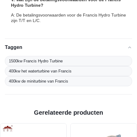
Hydro Turbine?
A: De betalingsvoorwaarden voor de Francis Hydro Turbine
zijn T/T en L/C.
Taggen
1500kw Francis Hydro Turbine
400kw het waterturbine van Francis
400kw de miniturbine van Francis
Gerelateerde producten