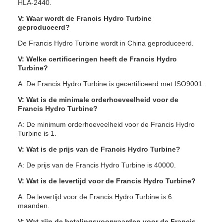
HLA-2440.
V: Waar wordt de Francis Hydro Turbine
geproduceerd?
De Francis Hydro Turbine wordt in China geproduceerd.
V: Welke certificeringen heeft de Francis Hydro
Turbine?
A: De Francis Hydro Turbine is gecertificeerd met ISO9001.
V: Wat is de minimale orderhoeveelheid voor de
Francis Hydro Turbine?
A: De minimum orderhoeveelheid voor de Francis Hydro
Turbine is 1.
V: Wat is de prijs van de Francis Hydro Turbine?
A: De prijs van de Francis Hydro Turbine is 40000.
V: Wat is de levertijd voor de Francis Hydro Turbine?
A: De levertijd voor de Francis Hydro Turbine is 6
maanden.
V: Wat zijn de betalingsvoorwaarden voor de Francis