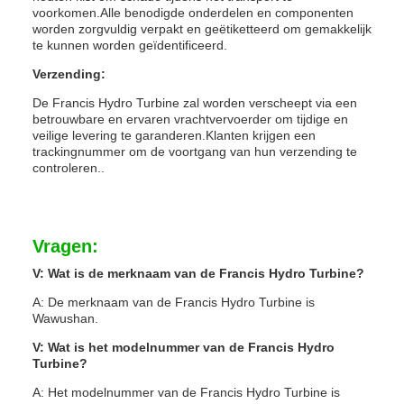
voorkomen.Alle benodigde onderdelen en componenten
worden zorgvuldig verpakt en geëtiketteerd om gemakkelijk
te kunnen worden geïdentificeerd.
Verzending:
De Francis Hydro Turbine zal worden verscheept via een
betrouwbare en ervaren vrachtvervoerder om tijdige en
veilige levering te garanderen.Klanten krijgen een
trackingnummer om de voortgang van hun verzending te
controleren..
Vragen:
V: Wat is de merknaam van de Francis Hydro Turbine?
A: De merknaam van de Francis Hydro Turbine is
Wawushan.
V: Wat is het modelnummer van de Francis Hydro
Turbine?
A: Het modelnummer van de Francis Hydro Turbine is