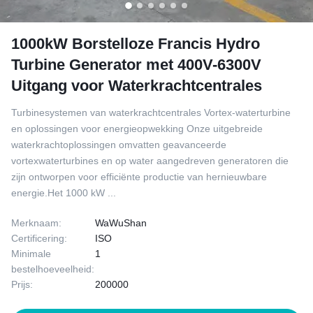
1000kW Borstelloze Francis Hydro
Turbine Generator met 400V-6300V
Uitgang voor Waterkrachtcentrales
Turbinesystemen van waterkrachtcentrales Vortex-waterturbine
en oplossingen voor energieopwekking Onze uitgebreide
waterkrachtoplossingen omvatten geavanceerde
vortexwaterturbines en op water aangedreven generatoren die
zijn ontworpen voor efficiënte productie van hernieuwbare
energie.Het 1000 kW ...
Merknaam:
WaWuShan
Certificering:
ISO
Minimale
1
bestelhoeveelheid:
Prijs:
200000