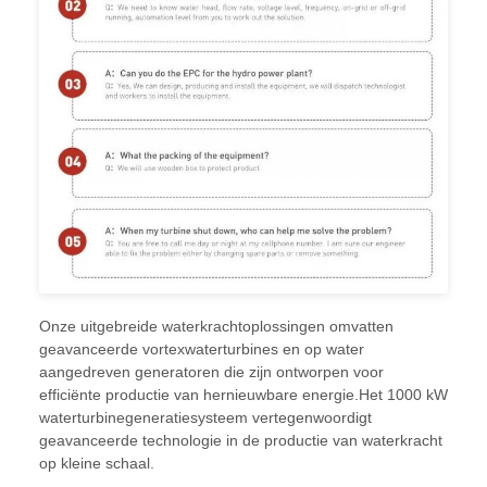
Onze uitgebreide waterkrachtoplossingen omvatten
geavanceerde vortexwaterturbines en op water
aangedreven generatoren die zijn ontworpen voor
efficiënte productie van hernieuwbare energie.Het 1000 kW
waterturbinegeneratiesysteem vertegenwoordigt
geavanceerde technologie in de productie van waterkracht
op kleine schaal.