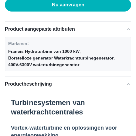
Nu aanvragen
Product aangepaste attributen
Markeren:
Francis Hydroturbine van 1000 kW
,
Borstelloze generator Waterkrachtturbinegenerator
,
400V-6300V waterturbinegenerator
Productbeschrijving
Turbinesystemen van
waterkrachtcentrales
Vortex-waterturbine en oplossingen voor
energieopwekking