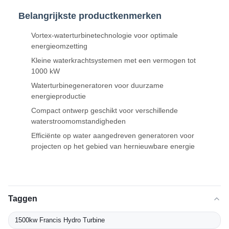
Belangrijkste productkenmerken
Vortex-waterturbinetechnologie voor optimale
energieomzetting
Kleine waterkrachtsystemen met een vermogen tot
1000 kW
Waterturbinegeneratoren voor duurzame
energieproductie
Compact ontwerp geschikt voor verschillende
waterstroomomstandigheden
Efficiënte op water aangedreven generatoren voor
projecten op het gebied van hernieuwbare energie
Taggen
1500kw Francis Hydro Turbine