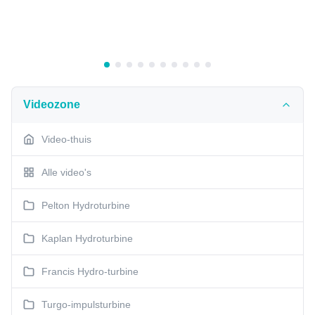
Videozone
Video-thuis
Alle video's
Pelton Hydroturbine
Kaplan Hydroturbine
Francis Hydro-turbine
Turgo-impulsturbine