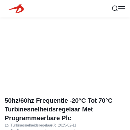
50hz/60hz Frequentie -20°C Tot 70°C
Turbinesnelheidsregelaar Met
Programmeerbare Plc
Turbinesnelheidsregelaar
2025-02-11