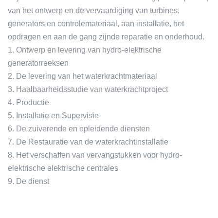
van het ontwerp en de vervaardiging van turbines,
generators en controlemateriaal, aan installatie, het
opdragen en aan de gang zijnde reparatie en onderhoud.
1. Ontwerp en levering van hydro-elektrische
generatorreeksen
2. De levering van het waterkrachtmateriaal
3. Haalbaarheidsstudie van waterkrachtproject
4. Productie
5. Installatie en Supervisie
6. De zuiverende en opleidende diensten
7. De Restauratie van de waterkrachtinstallatie
8. Het verschaffen van vervangstukken voor hydro-
elektrische elektrische centrales
9. De dienst