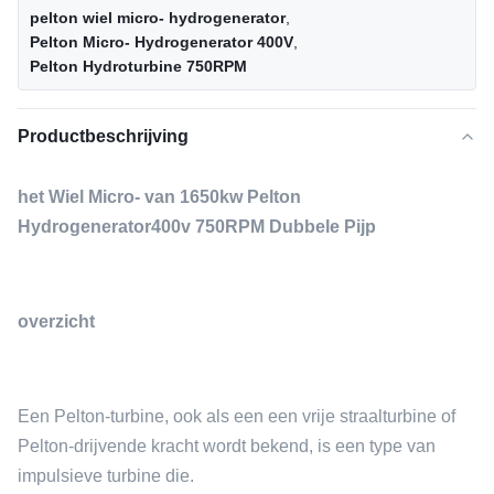
pelton wiel micro- hydrogenerator
,
Pelton Micro- Hydrogenerator 400V
,
Pelton Hydroturbine 750RPM
Productbeschrijving
het Wiel Micro- van 1650kw Pelton
Hydrogenerator400v 750RPM Dubbele Pijp
overzicht
Een Pelton-turbine, ook als een een vrije straalturbine of
Pelton-drijvende kracht wordt bekend, is een type van
impulsieve turbine die.