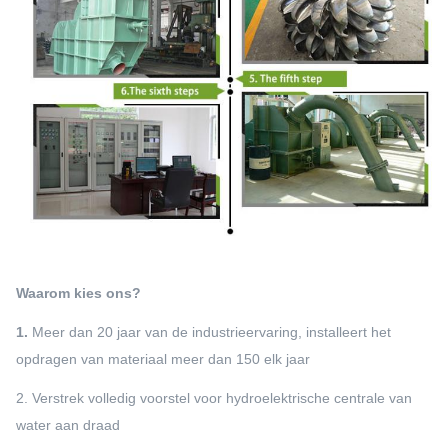
Waarom kies ons?
1.
Meer dan 20 jaar van de industrieervaring, installeert het
opdragen van materiaal meer dan 150 elk jaar
2. Verstrek volledig voorstel voor hydroelektrische centrale van
water aan draad