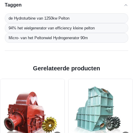
Taggen
de Hydroturbine van 1250kw Pelton
94% het wielgenerator van efficiency kleine pelton
Micro- van het Peltonwiel Hydrogenerator 90m
Gerelateerde producten