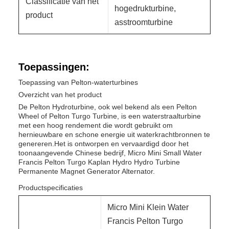
Classificatie van het
hogedrukturbine,
product
asstroomturbine
Toepassingen:
Toepassing van Pelton-waterturbines
Overzicht van het product
De Pelton Hydroturbine, ook wel bekend als een Pelton
Wheel of Pelton Turgo Turbine, is een waterstraalturbine
met een hoog rendement die wordt gebruikt om
hernieuwbare en schone energie uit waterkrachtbronnen te
genereren.Het is ontworpen en vervaardigd door het
toonaangevende Chinese bedrijf, Micro Mini Small Water
Francis Pelton Turgo Kaplan Hydro Hydro Turbine
Permanente Magnet Generator Alternator.
Productspecificaties
Micro Mini Klein Water
Francis Pelton Turgo