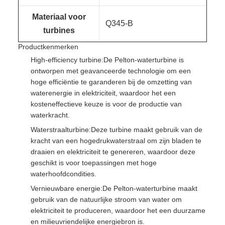
Materiaal voor
Q345-B
turbines
Productkenmerken
High-efficiency turbine:
De Pelton-waterturbine is
ontworpen met geavanceerde technologie om een
hoge efficiëntie te garanderen bij de omzetting van
waterenergie in elektriciteit, waardoor het een
kosteneffectieve keuze is voor de productie van
waterkracht.
Waterstraalturbine:
Deze turbine maakt gebruik van de
kracht van een hogedrukwaterstraal om zijn bladen te
draaien en elektriciteit te genereren, waardoor deze
geschikt is voor toepassingen met hoge
waterhoofdcondities.
Vernieuwbare energie:
De Pelton-waterturbine maakt
gebruik van de natuurlijke stroom van water om
elektriciteit te produceren, waardoor het een duurzame
en milieuvriendelijke energiebron is.