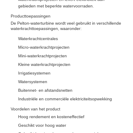
gebieden met beperkte watervoorraden.
Producttoepassingen
De Pelton-waterturbine wordt veel gebruikt in verschillende
waterkrachttoepassingen, waaronder:
Waterkrachtcentrales
Micro-waterkrachtprojecten
Mini-waterkrachtprojecten
Kleine waterkrachtprojecten
Irrigatiesystemen
Watersystemen
Buitennet- en afstandsnetten
Industriële en commerciële elektriciteitsopwekking
Voordelen van het product
Hoog rendement en kosteneffectief
Geschikt voor hoog water