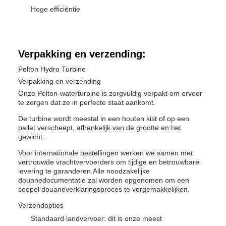
Hoge efficiëntie
Verpakking en verzending:
Pelton Hydro Turbine
Verpakking en verzending
Onze Pelton-waterturbine is zorgvuldig verpakt om ervoor
te zorgen dat ze in perfecte staat aankomt.
De turbine wordt meestal in een houten kist of op een
pallet verscheept, afhankelijk van de grootte en het
gewicht..
Voor internationale bestellingen werken we samen met
vertrouwde vrachtvervoerders om tijdige en betrouwbare
levering te garanderen.Alle noodzakelijke
douanedocumentatie zal worden opgenomen om een
soepel douaneverklaringsproces te vergemakkelijken.
Verzendopties
Standaard landvervoer: dit is onze meest