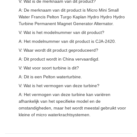
V: Wat is de merknaam van dit product?
A: De merknaam van dit product is Micro Mini Small
Water Francis Pelton Turgo Kaplan Hydro Hydro Hydro
Turbine Permanent Magnet Generator Alternator.
V: Wat is het modelnummer van dit product?
A: Het modelnummer van dit product is CJA-2420.
V: Waar wordt dit product geproduceerd?
A: Dit product wordt in China vervaardigd.
V: Wat voor soort turbine is dit?
A: Dit is een Pelton waterturbine.
V: Wat is het vermogen van deze turbine?
A: Het vermogen van deze turbine kan variëren
afhankelijk van het specifieke model en de
omstandigheden, maar het wordt meestal gebruikt voor
kleine of micro waterkrachtsystemen.