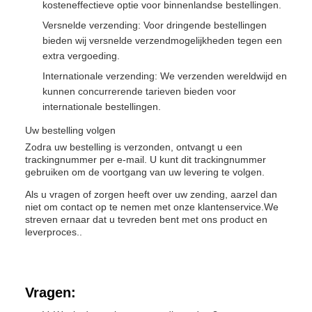
kosteneffectieve optie voor binnenlandse bestellingen.
Versnelde verzending: Voor dringende bestellingen
bieden wij versnelde verzendmogelijkheden tegen een
extra vergoeding.
Internationale verzending: We verzenden wereldwijd en
kunnen concurrerende tarieven bieden voor
internationale bestellingen.
Uw bestelling volgen
Zodra uw bestelling is verzonden, ontvangt u een
trackingnummer per e-mail. U kunt dit trackingnummer
gebruiken om de voortgang van uw levering te volgen.
Als u vragen of zorgen heeft over uw zending, aarzel dan
niet om contact op te nemen met onze klantenservice.We
streven ernaar dat u tevreden bent met ons product en
leverproces..
Vragen: