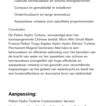
Gebruikt hernieuwbare en schone energiebronnen
Compact en gemakkelijk te installeren
Onderhoudsarm en lange levensduur
Aanpasbaar ontwerp voor specifieke projectvereisten
Conclusies
De Pelton Hydro Turbine, vervaardigd door het
toonaangevende Chinese bedrijf, Micro Mini Small Water
Francis Pelton Turgo Kaplan Hydro Hydro Electric Turbine
Permanent Magnet Generator Alternator,is een
betrouwbare en efficiënte oplossing voor het benutten van
de kracht van water en het opwekken van schone en
hernieuwbare energieMet zijn hoge efficiëntie en
aanpasbaar ontwerp is het geschikt voor verschillende
toepassingen op het gebied van waterkracht en biedt het
een kosteneffectieve en duurzame bron van elektriciteit.
Aanpassing:
Pelton Hydro Turbine Customization Service