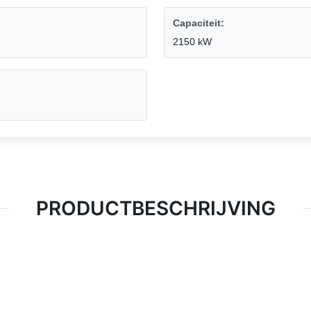
Capaciteit:
2150 kW
PRODUCTBESCHRIJVING