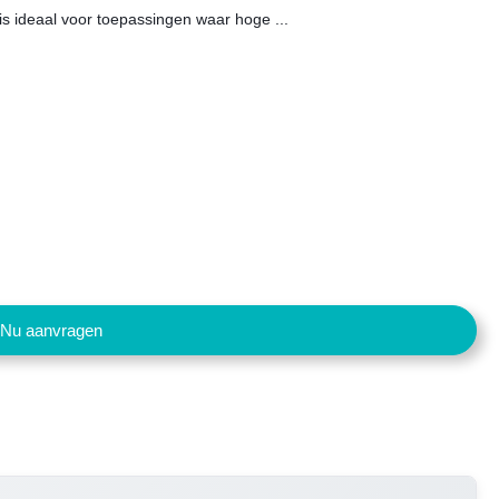
is ideaal voor toepassingen waar hoge ...
Nu aanvragen